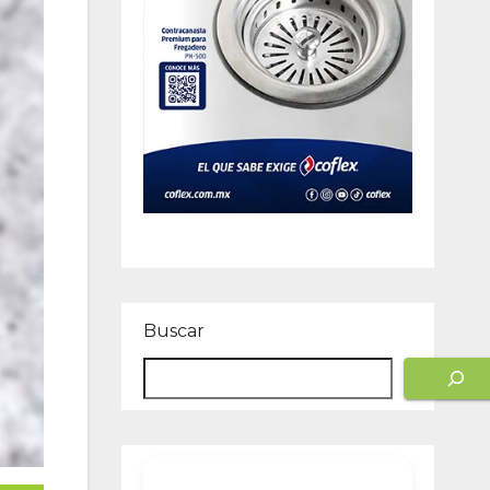
Buscar