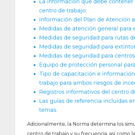
La información que debe contener e
centro de trabajo;
Información del Plan de Atención 
Medidas de atención general para e
Medidas de seguridad para rutas d
Medidas de seguridad para extinto
Medidas de seguridad para centros 
Equipo de protección personal para
Tipo de capacitación e información
trabajo para ambos riesgos de incen
Registros informativos del centro d
Las guías de referencia incluidas 
temas.
Adicionalmente, la Norma determina los sim
centro de trabajo y su frecuencia, así como la