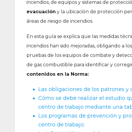
incendios, de equipos y sistemas de protecció
evacuación
y la ubicación de protección pers
áreas de riesgo de incendios.
En esta guía se explica que las medidas técni
incendios han sido mejoradas, obligando a lo
pruebas de los equipos de combate y detecció
de gas combustible para identificar y corre
contenidos en la Norma:
Las obligaciones de los patrones y 
Cómo se debe realizar el estudio qu
centro de trabajo mediante una tab
Los programas de prevención y prot
centro de trabajo;