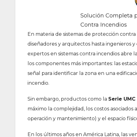
Solución Completa p
Contra Incendios
En materia de sistemas de protección contra
diseñadores y arquitectos hasta ingenieros y 
expertos en sistemas contra incendios abre la
los componentes más importantes: las estacio
señal para identificar la zona en una edific
incendio.
Sin embargo, productos como la
Serie UMC 
máximo la complejidad, los costos asociados a
operación y mantenimiento) y el espacio físi
En los últimos años en América Latina, las ve