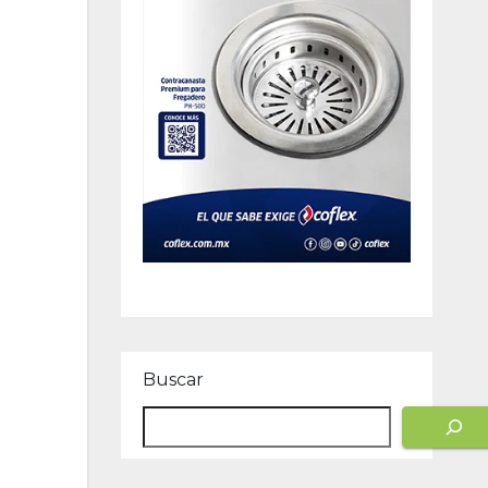
Buscar