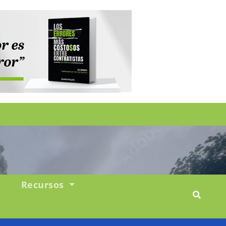
Recursos