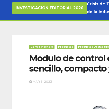
Crisis de 
INVESTIGACIÓN EDITORIAL 2026
de la indus
Contra Incendio
Productos
Productos Destacado
Modulo de control 
sencillo, compacto 
MAR 3, 2023