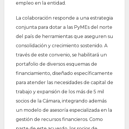
empleo en la entidad.
La colaboración responde a una estrategia
conjunta para dotar a las PyMEs del norte
del país de herramientas que aseguren su
consolidación y crecimiento sostenido. A
través de este convenio, se habilitará un
portafolio de diversos esquemas de
financiamiento, diseñado específicamente
para atender las necesidades de capital de
trabajo y expansión de los más de 5 mil
socios de la Cámara, integrando además
un modelo de asesoría especializada en la
gestión de recursos financieros. Como
parte de este acuerdo, los socios de