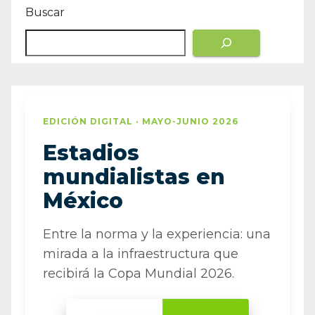
Buscar
EDICIÓN DIGITAL · MAYO-JUNIO 2026
Estadios
mundialistas en
México
Entre la norma y la experiencia: una
mirada a la infraestructura que
recibirá la Copa Mundial 2026.