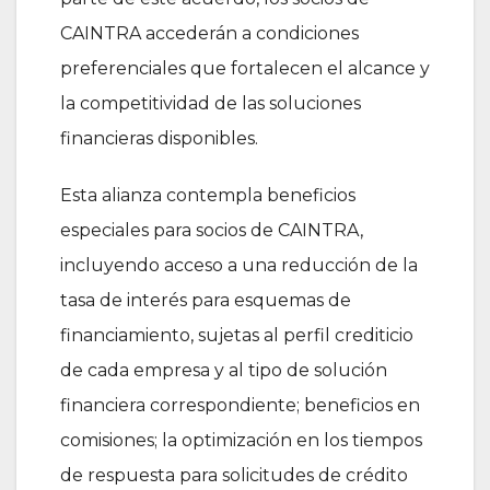
CAINTRA accederán a condiciones
preferenciales que fortalecen el alcance y
la competitividad de las soluciones
financieras disponibles.
Esta alianza contempla beneficios
especiales para socios de CAINTRA,
incluyendo acceso a una reducción de la
tasa de interés para esquemas de
financiamiento, sujetas al perfil crediticio
de cada empresa y al tipo de solución
financiera correspondiente; beneficios en
comisiones; la optimización en los tiempos
de respuesta para solicitudes de crédito