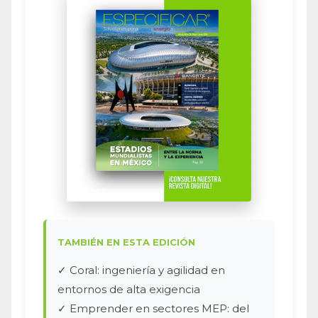
TAMBIÉN EN ESTA EDICIÓN
✓ Coral: ingeniería y agilidad en
entornos de alta exigencia
✓ Emprender en sectores MEP: del