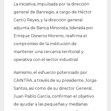
La iniciativa, impulsada por la dirección
general de Banregio, a cargo de Héctor
Cantú Reyes, y la dirección general
adjunta de Banca Minorista, liderada por
Enrique Cisneros Moreno, reafirma el
compromiso de la institución de
mantener una cercanía territorial y
operativa con el sector industrial.
Asimismo, el esfuerzo potenciado por
CAINTRA, a través de su presidente, Jorge
Santos, así como de su director General,
Juan Pablo García, confirman el objetivo
de ayudar a las pequeñas y medianas