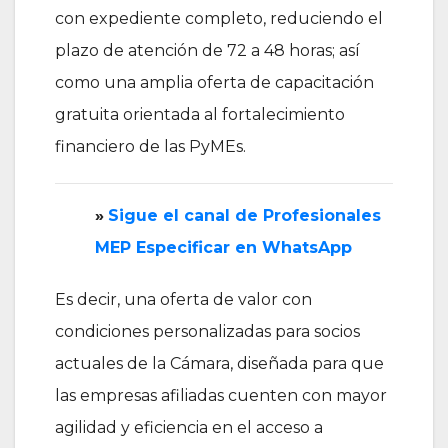
con expediente completo, reduciendo el
plazo de atención de 72 a 48 horas; así
como una amplia oferta de capacitación
gratuita orientada al fortalecimiento
financiero de las PyMEs.
»
‎Sigue el canal de Profesionales
MEP Especificar en WhatsApp
Es decir, una oferta de valor con
condiciones personalizadas para socios
actuales de la Cámara, diseñada para que
las empresas afiliadas cuenten con mayor
agilidad y eficiencia en el acceso a