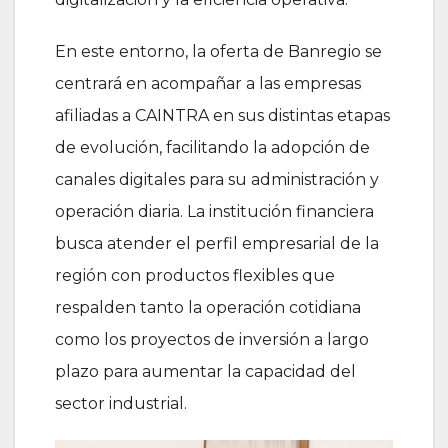
En este entorno, la oferta de Banregio se
centrará en acompañar a las empresas
afiliadas a CAINTRA en sus distintas etapas
de evolución, facilitando la adopción de
canales digitales para su administración y
operación diaria. La institución financiera
busca atender el perfil empresarial de la
región con productos flexibles que
respalden tanto la operación cotidiana
como los proyectos de inversión a largo
plazo para aumentar la capacidad del
sector industrial.