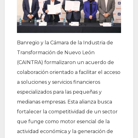
Banregio y la Cámara de la Industria de
Transformación de Nuevo León
(CAINTRA) formalizaron un acuerdo de
colaboración orientado a facilitar el acceso
a soluciones y servicios financieros
especializados para las pequeñas y
medianas empresas. Esta alianza busca
fortalecer la competitividad de un sector
que funge como motor esencial de la
actividad económica y la generación de