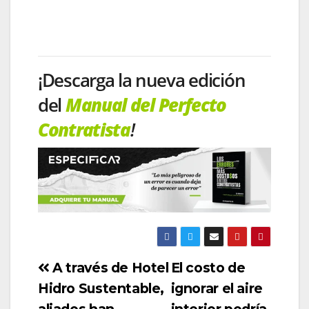
¡Descarga la nueva edición
del
Manual del Perfecto
Contratista
!
A través de Hotel
El costo de
Hidro Sustentable,
ignorar el aire