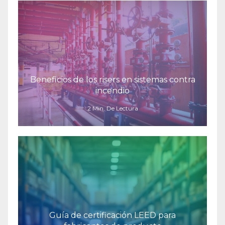
Beneficios de los risers en sistemas contra
incendio
2 Min. De Lectura
Guía de certificación LEED para