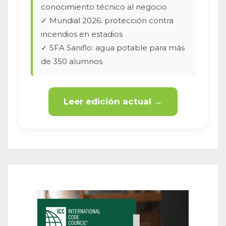
conocimiento técnico al negocio
✓ Mundial 2026: protección contra
incendios en estadios
✓ SFA Saniflo: agua potable para más
de 350 alumnos
Leer edición actual →