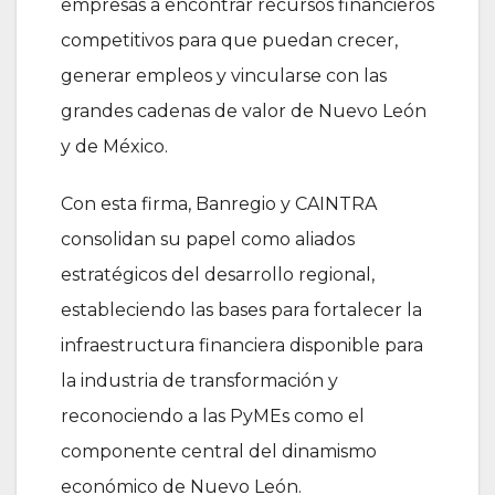
empresas a encontrar recursos financieros
competitivos para que puedan crecer,
generar empleos y vincularse con las
grandes cadenas de valor de Nuevo León
y de México.
Con esta firma, Banregio y CAINTRA
consolidan su papel como aliados
estratégicos del desarrollo regional,
estableciendo las bases para fortalecer la
infraestructura financiera disponible para
la industria de transformación y
reconociendo a las PyMEs como el
componente central del dinamismo
económico de Nuevo León.