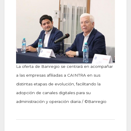
La oferta de Banregio se centrará en acompañar
a las empresas afiliadas a CAINTRA en sus
distintas etapas de evolución, facilitando la
adopción de canales digitales para su
administración y operación diaria / ©Banregio