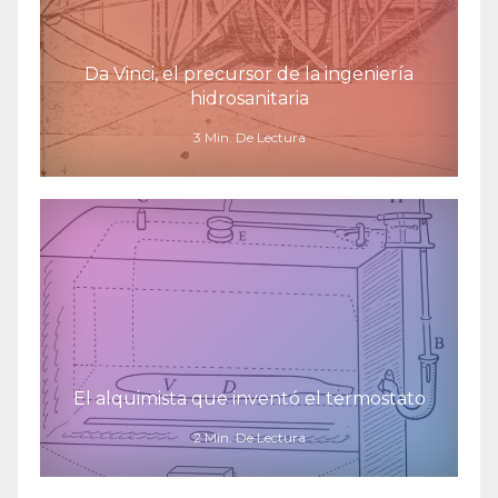
Da Vinci, el precursor de la ingeniería
hidrosanitaria
3 Min. De Lectura
El alquimista que inventó el termostato
2 Min. De Lectura