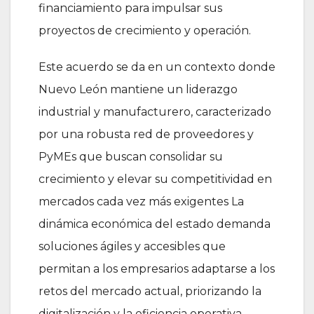
financiamiento para impulsar sus
proyectos de crecimiento y operación.
Este acuerdo se da en un contexto donde
Nuevo León mantiene un liderazgo
industrial y manufacturero, caracterizado
por una robusta red de proveedores y
PyMEs que buscan consolidar su
crecimiento y elevar su competitividad en
mercados cada vez más exigentes La
dinámica económica del estado demanda
soluciones ágiles y accesibles que
permitan a los empresarios adaptarse a los
retos del mercado actual, priorizando la
digitalización y la eficiencia operativa.