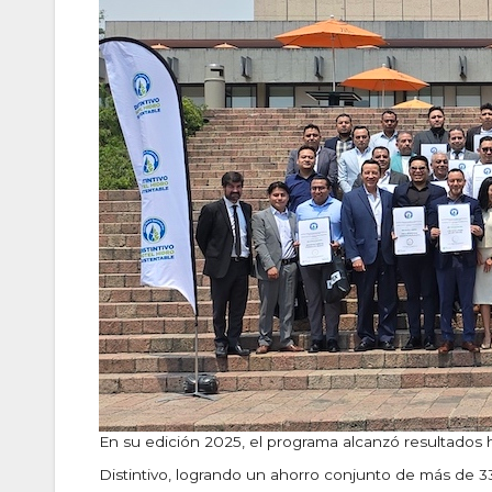
En su edición 2025, el programa alcanzó resultados h
Distintivo, logrando un ahorro conjunto de más de 33