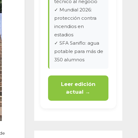
técnico al negocio
✓ Mundial 2026:
protección contra
incendios en
estadios
✓ SFA Saniflo: agua
potable para más de
350 alumnos
Leer edición
actual →
 de