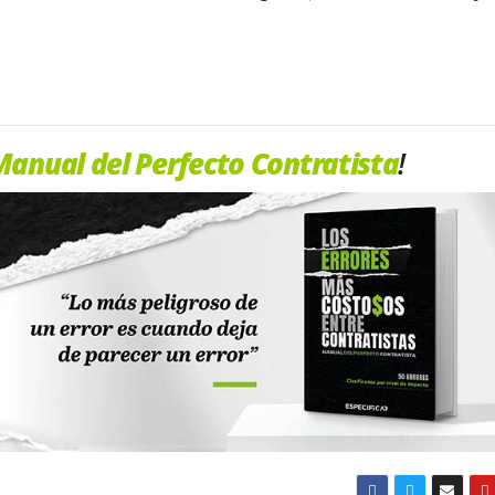
anual del Perfecto Contratista
!