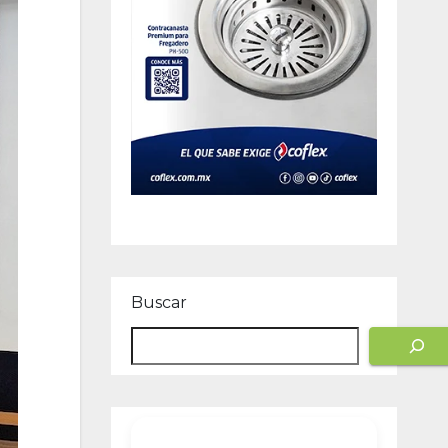
Buscar