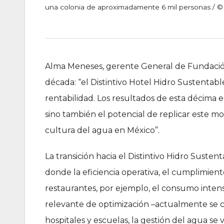
una colonia de aproximadamente 6 mil personas / 
Alma Meneses, gerente General de Fundación
década: “el Distintivo Hotel Hidro Sustentab
rentabilidad. Los resultados de esta décima e
sino también el potencial de replicar este mo
cultura del agua en México”.
La transición hacia el Distintivo Hidro Suste
donde la eficiencia operativa, el cumplimient
restaurantes, por ejemplo, el consumo inten
relevante de optimización –actualmente se c
hospitales y escuelas, la gestión del agua se 