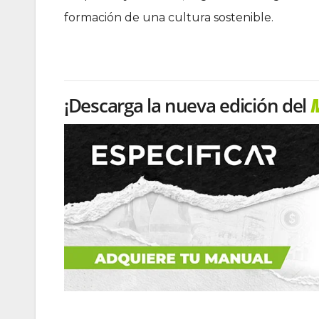
formación de una cultura sostenible.
¡Descarga la nueva edición del
M