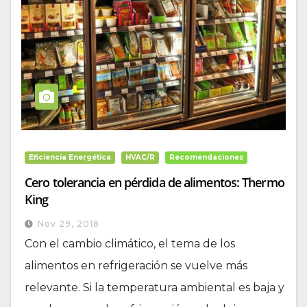
Eficiencia Energética
HVAC/R
Recomendaciones
Cero tolerancia en pérdida de alimentos: Thermo
King
Nov 29, 2018
Con el cambio climático, el tema de los
alimentos en refrigeración se vuelve más
relevante. Si la temperatura ambiental es baja y