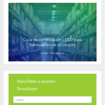
Guía de certificación LEED para
fabricantes de producto
3 Min. De Lectura
Suscríbete a nuestro
Newsletter