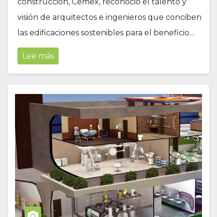
construcción, Cemex, reconoció el talento y
visión de arquitectos e ingenieros que conciben
las edificaciones sostenibles para el beneficio…
Lee más