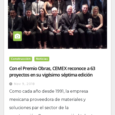
Construcción
Noticias
Con el Premio Obras, CEMEX reconoce a 63
proyectos en su vigésimo séptima edición
Nov 9, 2018
Como cada año desde 1991, la empresa
mexicana proveedora de materiales y
soluciones par el sector de la