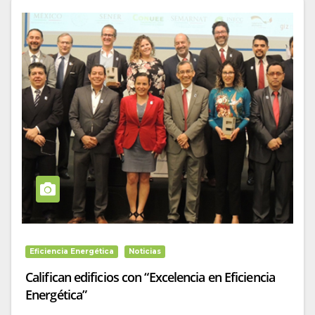
Eficiencia Energética
Noticias
Califican edificios con “Excelencia en Eficiencia
Energética”