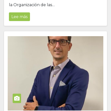
la Organización de las…
Lee más