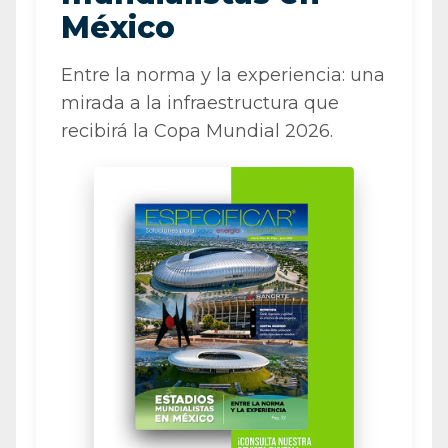
México
Entre la norma y la experiencia: una
mirada a la infraestructura que
recibirá la Copa Mundial 2026.