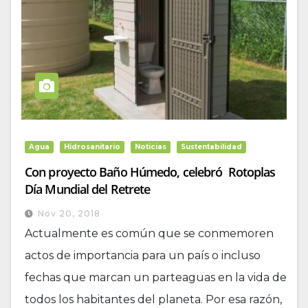
Agua
Hidrosanitario
Noticias
Sustentabilidad
Con proyecto Baño Húmedo, celebró Rotoplas
Día Mundial del Retrete
Nov 20, 2018
Actualmente es común que se conmemoren
actos de importancia para un país o incluso
fechas que marcan un parteaguas en la vida de
todos los habitantes del planeta. Por esa razón,