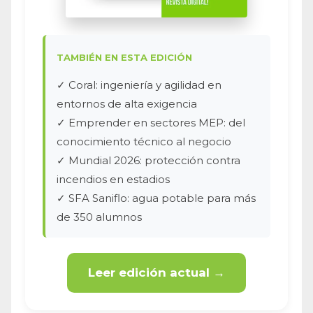
TAMBIÉN EN ESTA EDICIÓN
✓ Coral: ingeniería y agilidad en
entornos de alta exigencia
✓ Emprender en sectores MEP: del
conocimiento técnico al negocio
✓ Mundial 2026: protección contra
incendios en estadios
✓ SFA Saniflo: agua potable para más
de 350 alumnos
Leer edición actual →