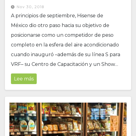
Nov 30, 2018
A principios de septiembre, Hisense de
México dio otro paso hacia su objetivo de
posicionarse como un competidor de peso
completo en la esfera del aire acondicionado
cuando inauguró –además de su línea S para
VRF– su Centro de Capacitación y un Show…
Lee más