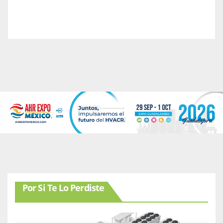
Por Si Te Lo Perdiste