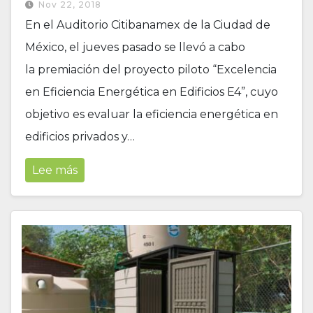
Nov 22, 2018
En el Auditorio Citibanamex de la Ciudad de
México, el jueves pasado se llevó a cabo
la premiación del proyecto piloto “Excelencia
en Eficiencia Energética en Edificios E4”, cuyo
objetivo es evaluar la eficiencia energética en
edificios privados y…
Lee más