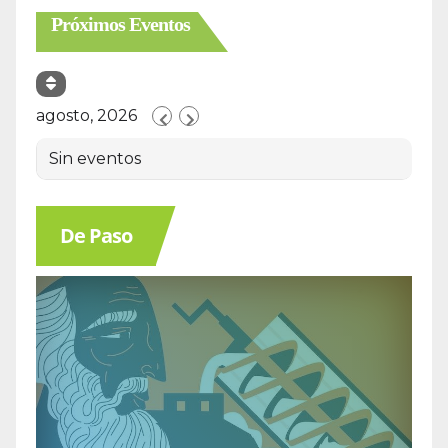
Próximos Eventos
agosto, 2026
Sin eventos
De Paso