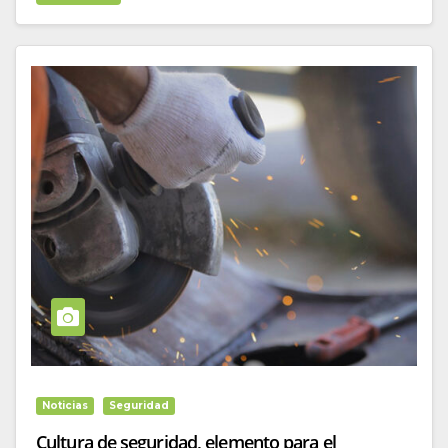
Noticias
Seguridad
Cultura de seguridad, elemento para el