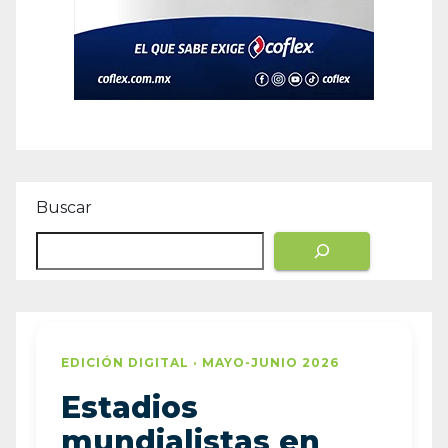
Buscar
EDICIÓN DIGITAL · MAYO-JUNIO 2026
Estadios
mundialistas en