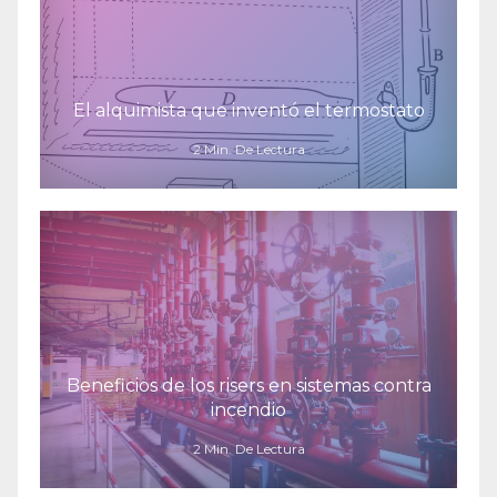
El alquimista que inventó el termostato
2 Min. De Lectura
Beneficios de los risers en sistemas contra
incendio
2 Min. De Lectura