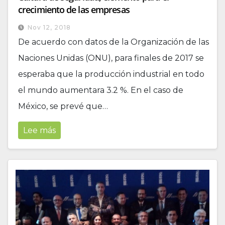
crecimiento de las empresas
Nov 12, 2018
​De acuerdo con datos de la Organización de las
Naciones Unidas (ONU), para finales de 2017 se
esperaba que la producción industrial en todo
el mundo aumentara 3.2 %. En el caso de
México, se prevé que…
Lee más