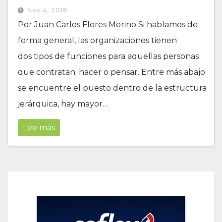
Nov 4, 2018
Por Juan Carlos Flores Merino Si hablamos de
forma general, las organizaciones tienen
dos tipos de funciones para aquellas personas
que contratan: hacer o pensar. Entre más abajo
se encuentre el puesto dentro de la estructura
jerárquica, hay mayor…
Lee más