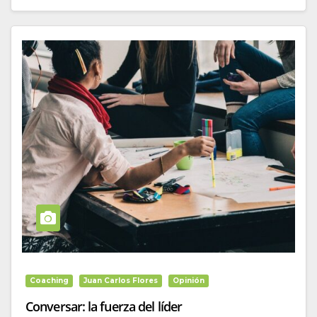
Coaching
Juan Carlos Flores
Opinión
Conversar: la fuerza del líder