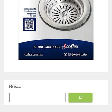
Buscar