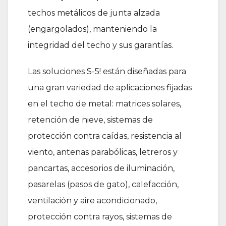
techos metálicos de junta alzada
(engargolados), manteniendo la
integridad del techo y sus garantías.
Las soluciones S-5! están diseñadas para
una gran variedad de aplicaciones fijadas
en el techo de metal: matrices solares,
retención de nieve, sistemas de
protección contra caídas, resistencia al
viento, antenas parabólicas, letreros y
pancartas, accesorios de iluminación,
pasarelas (pasos de gato), calefacción,
ventilación y aire acondicionado,
protección contra rayos, sistemas de