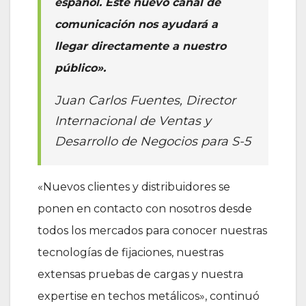
español. Este nuevo canal de
comunicación nos ayudará a
llegar directamente a nuestro
público».
Juan Carlos Fuentes, Director
Internacional de Ventas y
Desarrollo de Negocios para S-5
«Nuevos clientes y distribuidores se
ponen en contacto con nosotros desde
todos los mercados para conocer nuestras
tecnologías de fijaciones, nuestras
extensas pruebas de cargas y nuestra
expertise en techos metálicos», continuó