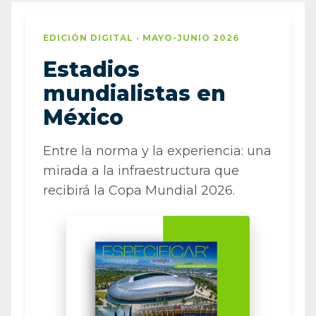
EDICIÓN DIGITAL · MAYO-JUNIO 2026
Estadios
mundialistas en
México
Entre la norma y la experiencia: una
mirada a la infraestructura que
recibirá la Copa Mundial 2026.