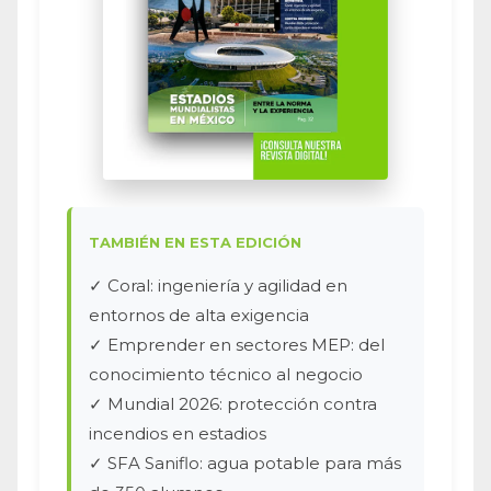
TAMBIÉN EN ESTA EDICIÓN
✓ Coral: ingeniería y agilidad en
entornos de alta exigencia
✓ Emprender en sectores MEP: del
conocimiento técnico al negocio
✓ Mundial 2026: protección contra
incendios en estadios
✓ SFA Saniflo: agua potable para más