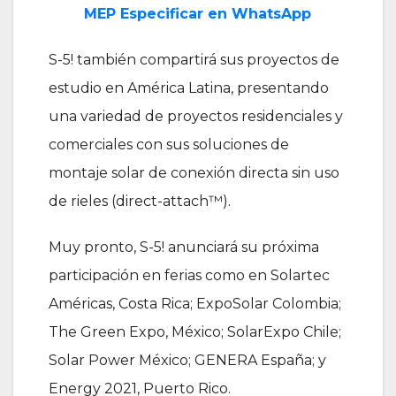
MEP Especificar en WhatsApp
S-5! también compartirá sus proyectos de
estudio en América Latina, presentando
una variedad de proyectos residenciales y
comerciales con sus soluciones de
montaje solar de conexión directa sin uso
de rieles (direct-attach™).
Muy pronto, S-5! anunciará su próxima
participación en ferias como en Solartec
Américas, Costa Rica; ExpoSolar Colombia;
The Green Expo, México; SolarExpo Chile;
Solar Power México; GENERA España; y
Energy 2021, Puerto Rico.