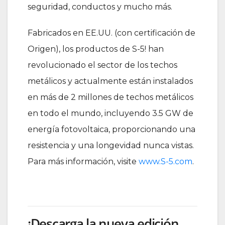
seguridad, conductos y mucho más.
Fabricados en EE.UU. (con certificación de
Origen), los productos de S-5! han
revolucionado el sector de los techos
metálicos y actualmente están instalados
en más de 2 millones de techos metálicos
en todo el mundo, incluyendo 3.5 GW de
energía fotovoltaica, proporcionando una
resistencia y una longevidad nunca vistas.
Para más información, visite
www.S-5.com
.
¡Descarga la nueva edición