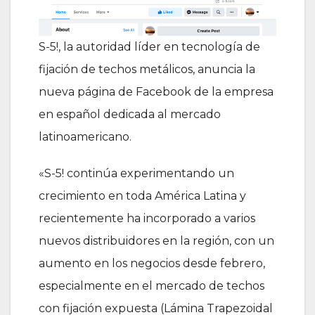
S-5!, la autoridad líder en tecnología de
fijación de techos metálicos, anuncia la
nueva página de Facebook de la empresa
en español dedicada al mercado
latinoamericano.
«S-5! continúa experimentando un
crecimiento en toda América Latina y
recientemente ha incorporado a varios
nuevos distribuidores en la región, con un
aumento en los negocios desde febrero,
especialmente en el mercado de techos
con fijación expuesta (Lámina Trapezoidal