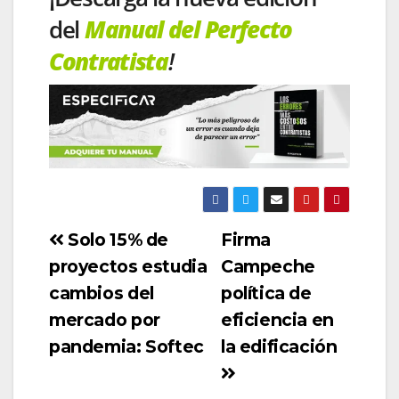
del
Manual del Perfecto
Contratista
!
Solo 15% de
Firma
proyectos estudia
Campeche
cambios del
política de
mercado por
eficiencia en
pandemia: Softec
la edificación