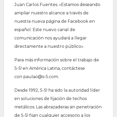
Juan Carlos Fuentes. «Estamos deseando
ampliar nuestro alcance a través de
nuestra nueva página de Facebook en
español. Este nuevo canal de
comunicación nos ayudará a llegar
directamente a nuestro público».
Para más información sobre el trabajo de
S-5! en América Latina, contáctese
con paulao@s-5.com.
Desde 1992, S-5! ha sido la autoridad líder
en soluciones de fijación de techos
metálicos. Las abrazaderas sin penetración
de S-5! fijan cualquier accesorio a los