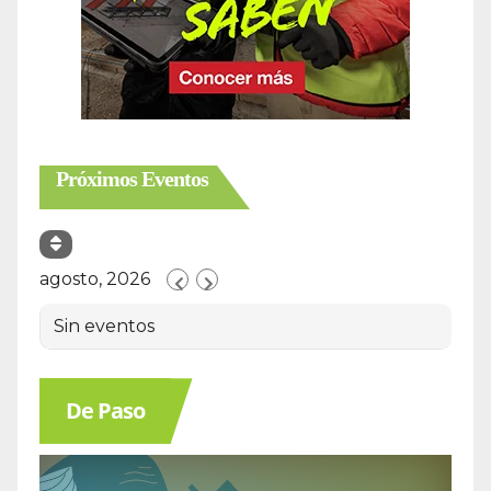
Próximos Eventos
agosto, 2026
Sin eventos
De Paso