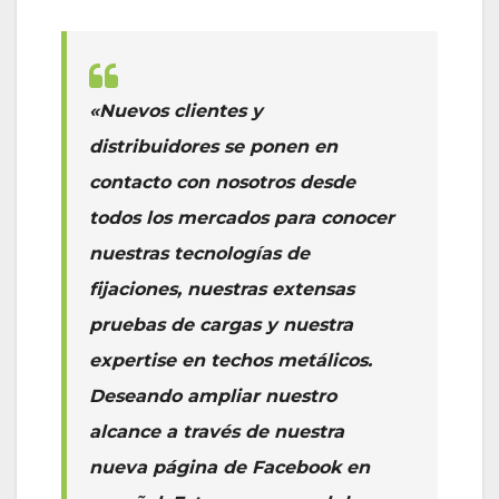
«Nuevos clientes y
distribuidores se ponen en
contacto con nosotros desde
todos los mercados para conocer
nuestras tecnologías de
fijaciones, nuestras extensas
pruebas de cargas y nuestra
expertise en techos metálicos.
Deseando ampliar nuestro
alcance a través de nuestra
nueva página de Facebook en