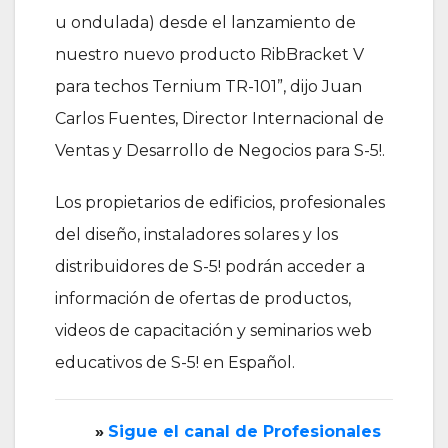
u ondulada) desde el lanzamiento de
nuestro nuevo producto RibBracket V
para techos Ternium TR-101”, dijo Juan
Carlos Fuentes, Director Internacional de
Ventas y Desarrollo de Negocios para S-5!.
Los propietarios de edificios, profesionales
del diseño, instaladores solares y los
distribuidores de S-5! podrán acceder a
información de ofertas de productos,
videos de capacitación y seminarios web
educativos de S-5! en Español.
»
‎Sigue el canal de Profesionales