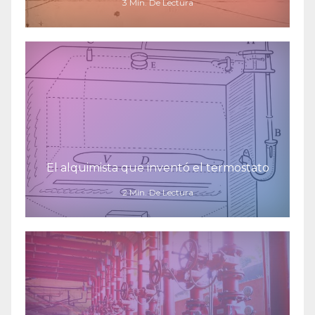
3 Min. De Lectura
El alquimista que inventó el termostato
2 Min. De Lectura