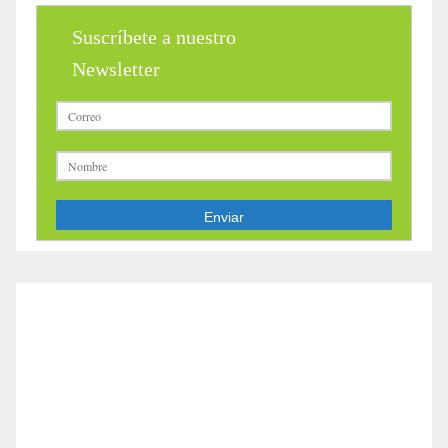
Suscríbete a nuestro
Newsletter