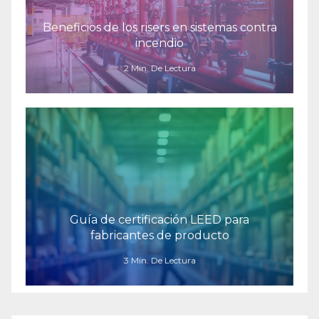
Beneficios de los risers en sistemas contra
incendio
2 Min. De Lectura
Guía de certificación LEED para
fabricantes de producto
3 Min. De Lectura