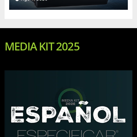
MEDIA KIT 2025