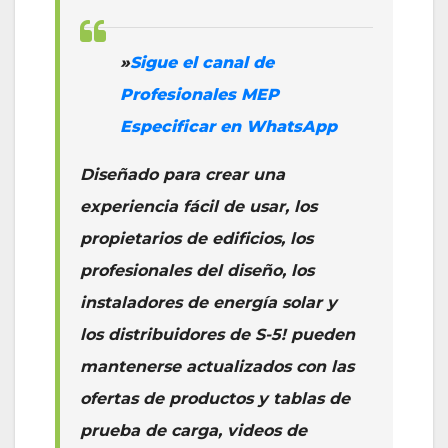
»
‎Sigue el canal de
Profesionales MEP
Especificar en WhatsApp
Diseñado para crear una
experiencia fácil de usar, los
propietarios de edificios, los
profesionales del diseño, los
instaladores de energía solar y
los distribuidores de S-5! pueden
mantenerse actualizados con las
ofertas de productos y tablas de
prueba de carga, videos de