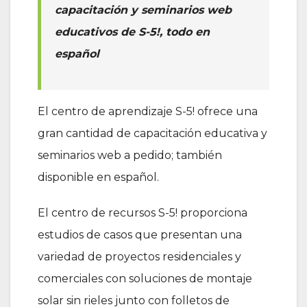
capacitación y seminarios web
educativos de S-5!, todo en
español
El centro de aprendizaje S-5! ofrece una
gran cantidad de capacitación educativa y
seminarios web a pedido; también
disponible en español.
El centro de recursos S-5! proporciona
estudios de casos que presentan una
variedad de proyectos residenciales y
comerciales con soluciones de montaje
solar sin rieles junto con folletos de