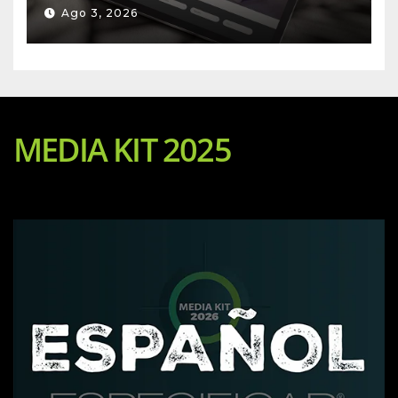
Ago 3, 2026
MEDIA KIT 2025