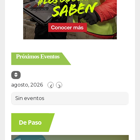
Próximos Eventos
agosto, 2026
Sin eventos
De Paso