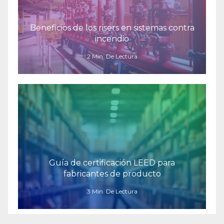
Beneficios de los risers en sistemas contra
incendio
2 Min. De Lectura
Guía de certificación LEED para
fabricantes de producto
3 Min. De Lectura