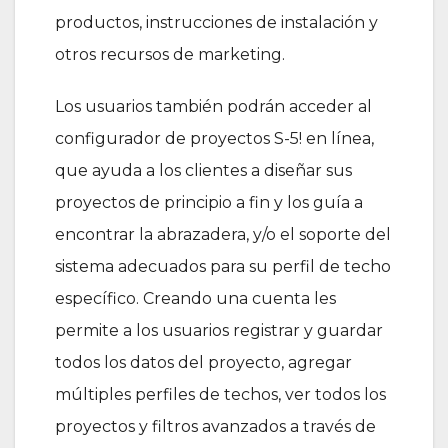
productos, instrucciones de instalación y
otros recursos de marketing.
Los usuarios también podrán acceder al
configurador de proyectos S-5! en línea,
que ayuda a los clientes a diseñar sus
proyectos de principio a fin y los guía a
encontrar la abrazadera, y/o el soporte del
sistema adecuados para su perfil de techo
específico. Creando una cuenta les
permite a los usuarios registrar y guardar
todos los datos del proyecto, agregar
múltiples perfiles de techos, ver todos los
proyectos y filtros avanzados a través de