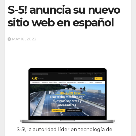
S-5! anuncia su nuevo
sitio web en español
MAY 18, 2022
S-5!, la autoridad líder en tecnología de