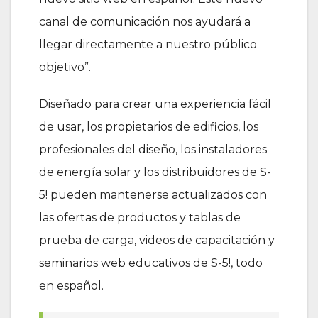
canal de comunicación nos ayudará a
llegar directamente a nuestro público
objetivo”.
Diseñado para crear una experiencia fácil
de usar, los propietarios de edificios, los
profesionales del diseño, los instaladores
de energía solar y los distribuidores de S-
5! pueden mantenerse actualizados con
las ofertas de productos y tablas de
prueba de carga, videos de capacitación y
seminarios web educativos de S-5!, todo
en español.