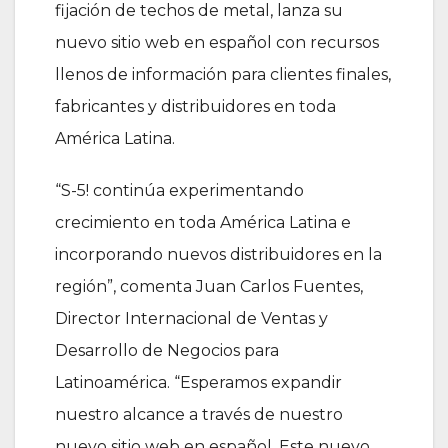
fijación de techos de metal, lanza su
nuevo sitio web en español con recursos
llenos de información para clientes finales,
fabricantes y distribuidores en toda
América Latina.
“S-5! continúa experimentando
crecimiento en toda América Latina e
incorporando nuevos distribuidores en la
región”, comenta Juan Carlos Fuentes,
Director Internacional de Ventas y
Desarrollo de Negocios para
Latinoamérica. “Esperamos expandir
nuestro alcance a través de nuestro
nuevo sitio web en español. Este nuevo