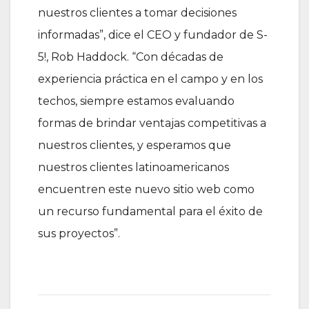
nuestros clientes a tomar decisiones
informadas”, dice el CEO y fundador de S-
5!, Rob Haddock. “Con décadas de
experiencia práctica en el campo y en los
techos, siempre estamos evaluando
formas de brindar ventajas competitivas a
nuestros clientes, y esperamos que
nuestros clientes latinoamericanos
encuentren este nuevo sitio web como
un recurso fundamental para el éxito de
sus proyectos”.