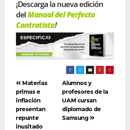
¡Descarga la nueva edición
del
Manual del Perfecto
Contratista
!
Materias
Alumnos y
primas e
profesores de la
inflación
UAM cursan
presentan
diplomado de
repunte
Samsung
inusitado