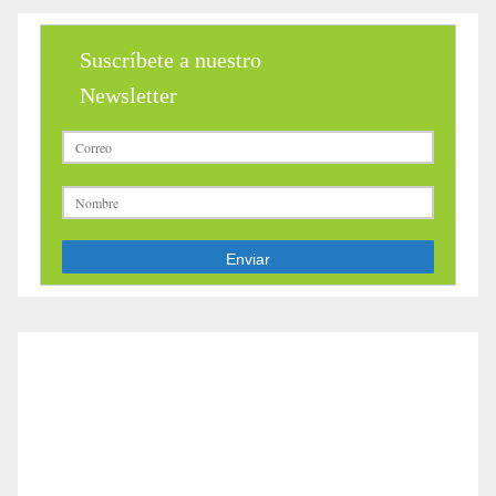
Suscríbete a nuestro
Newsletter