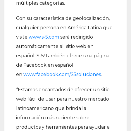
múltiples categorías.
Con su característica de geolocalización,
cualquier persona en América Latina que
visite
www.s-5.com
será redirigido
automáticamente al sitio web en
español. S-5! también ofrece una página
de Facebook en español
en
www.facebook.com/S5soluciones
.
“Estamos encantados de ofrecer un sitio
web fácil de usar para nuestro mercado
latinoamericano que brinda la
información más reciente sobre
productos y herramientas para ayudar a