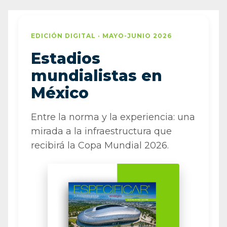
EDICIÓN DIGITAL · MAYO-JUNIO 2026
Estadios
mundialistas en
México
Entre la norma y la experiencia: una
mirada a la infraestructura que
recibirá la Copa Mundial 2026.