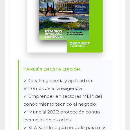
TAMBIÉN EN ESTA EDICIÓN
✓ Coral: ingeniería y agilidad en
entornos de alta exigencia
✓ Emprender en sectores MEP: del
conocimiento técnico al negocio
✓ Mundial 2026: protección contra
incendios en estadios
✓ SFA Saniflo: agua potable para más