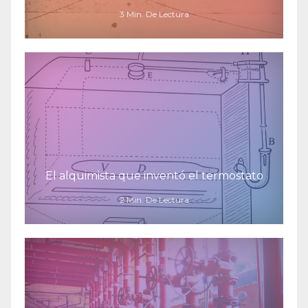
3 Min. De Lectura
El alquimista que inventó el termostato
2 Min. De Lectura