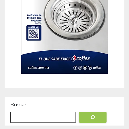
Buscar