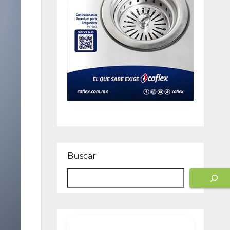
Buscar