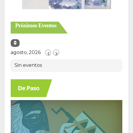
Próximos Eventos
agosto, 2026
Sin eventos
De Paso