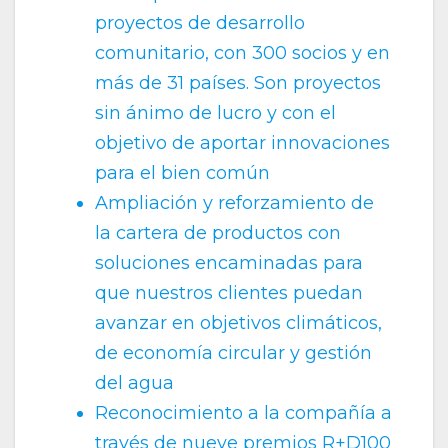
proyectos de desarrollo
comunitario, con 300 socios y en
más de 31 países. Son proyectos
sin ánimo de lucro y con el
objetivo de aportar innovaciones
para el bien común
Ampliación y reforzamiento de
la cartera de productos con
soluciones encaminadas para
que nuestros clientes puedan
avanzar en objetivos climáticos,
de economía circular y gestión
del agua
Reconocimiento a la compañía a
través de nueve premios R+D100