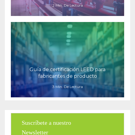
2 Min. De Lectura
Guía de certificación LEED para
fabricantes de producto
3 Min. De Lectura
Suscríbete a nuestro
Newsletter