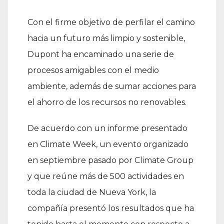
Con el firme objetivo de perfilar el camino
hacia un futuro más limpio y sostenible,
Dupont ha encaminado una serie de
procesos amigables con el medio
ambiente, además de sumar acciones para
el ahorro de los recursos no renovables.
De acuerdo con un informe presentado
en Climate Week, un evento organizado
en septiembre pasado por Climate Group
y que reúne más de 500 actividades en
toda la ciudad de Nueva York, la
compañía presentó los resultados que ha