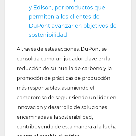
y Edison, por productos que
permiten a los clientes de
DuPont avanzar en objetivos de
sostenibilidad
A través de estas acciones, DuPont se
consolida como un jugador clave en la
reducción de su huella de carbono y la
promoción de prácticas de producción
más responsables, asumiendo el
compromiso de seguir siendo un líder en
innovación y desarrollo de soluciones
encaminadas a la sostenibilidad,
contribuyendo de esta manera a la lucha