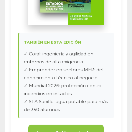
TAMBIÉN EN ESTA EDICIÓN
✓ Coral: ingeniería y agilidad en
entornos de alta exigencia
✓ Emprender en sectores MEP: del
conocimiento técnico al negocio
✓ Mundial 2026: protección contra
incendios en estadios
✓ SFA Saniflo: agua potable para más
de 350 alumnos