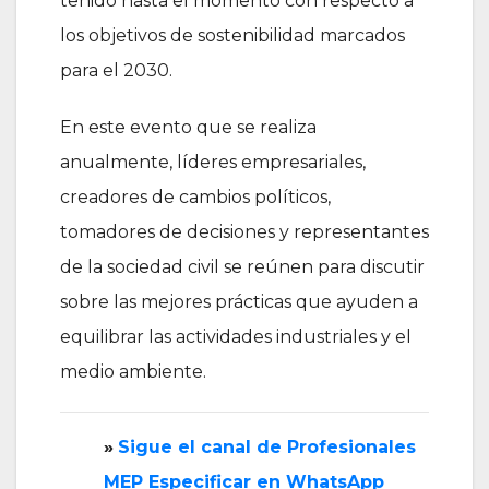
tenido hasta el momento con respecto a
los objetivos de sostenibilidad marcados
para el 2030.
En este evento que se realiza
anualmente, líderes empresariales,
creadores de cambios políticos,
tomadores de decisiones y representantes
de la sociedad civil se reúnen para discutir
sobre las mejores prácticas que ayuden a
equilibrar las actividades industriales y el
medio ambiente.
»
‎Sigue el canal de Profesionales
MEP Especificar en WhatsApp