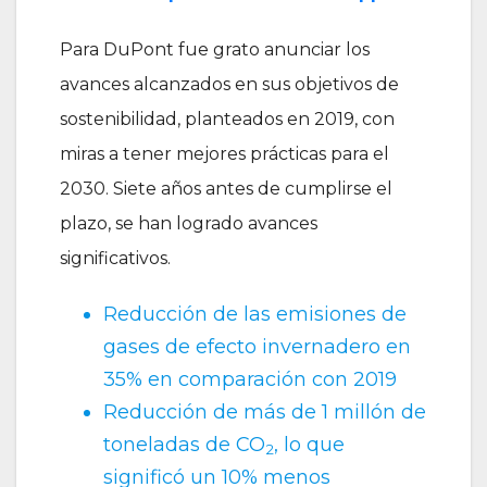
Para DuPont fue grato anunciar los
avances alcanzados en sus objetivos de
sostenibilidad, planteados en 2019, con
miras a tener mejores prácticas para el
2030. Siete años antes de cumplirse el
plazo, se han logrado avances
significativos.
Reducción de las emisiones de
gases de efecto invernadero en
35% en comparación con 2019
Reducción de más de 1 millón de
toneladas de CO
, lo que
2
significó un 10% menos