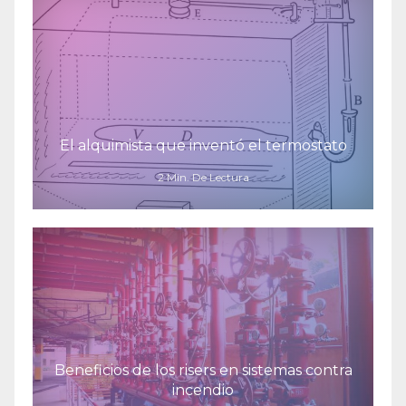
El alquimista que inventó el termostato
2 Min. De Lectura
Beneficios de los risers en sistemas contra
incendio