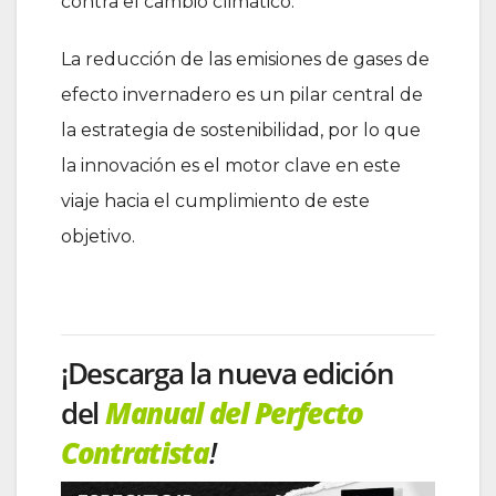
contra el cambio climático.
La reducción de las emisiones de gases de
efecto invernadero es un pilar central de
la estrategia de sostenibilidad, por lo que
la innovación es el motor clave en este
viaje hacia el cumplimiento de este
objetivo.
¡Descarga la nueva edición
del
Manual del Perfecto
Contratista
!