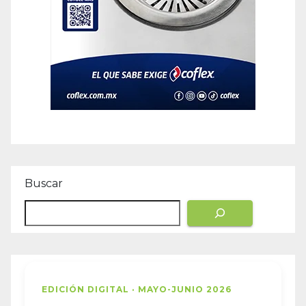
Buscar
EDICIÓN DIGITAL · MAYO-JUNIO 2026