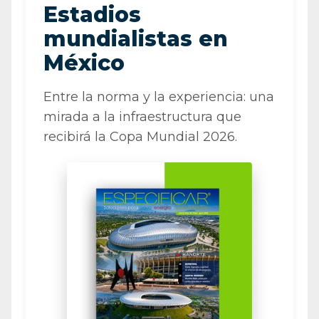
Estadios
mundialistas en
México
Entre la norma y la experiencia: una
mirada a la infraestructura que
recibirá la Copa Mundial 2026.