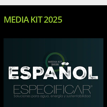
MEDIA KIT 2025