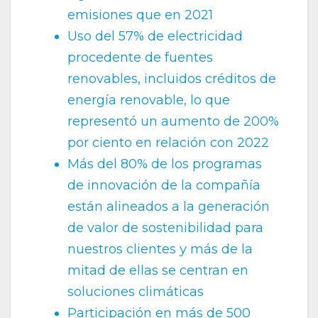
emisiones que en 2021
Uso del 57% de electricidad
procedente de fuentes
renovables, incluidos créditos de
energía renovable, lo que
representó un aumento de 200%
por ciento en relación con 2022
Más del 80% de los programas
de innovación de la compañía
están alineados a la generación
de valor de sostenibilidad para
nuestros clientes y más de la
mitad de ellas se centran en
soluciones climáticas
Participación en más de 500