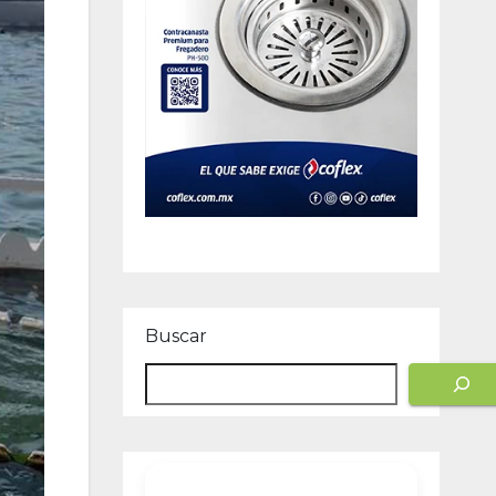
Buscar