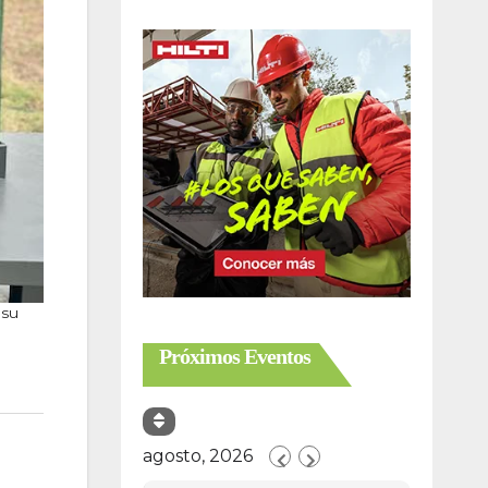
 su
Próximos Eventos
agosto, 2026