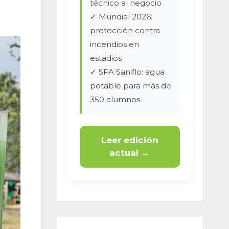
técnico al negocio
✓ Mundial 2026:
protección contra
incendios en
estadios
✓ SFA Saniflo: agua
potable para más de
350 alumnos
Leer edición
actual →