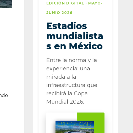
EDICIÓN DIGITAL · MAYO-
JUNIO 2026
Estadios
mundialista
s en México
Entre la norma y la
experiencia: una
a
mirada a la
infraestructura que
recibirá la Copa
ando
Mundial 2026.