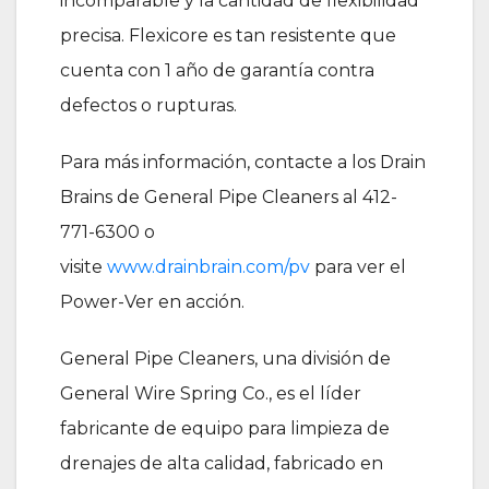
incomparable y la cantidad de flexibilidad
precisa. Flexicore es tan resistente que
cuenta con 1 año de garantía contra
defectos o rupturas.
Para más información, contacte a los Drain
Brains de General Pipe Cleaners al 412-
771-6300 o
visite
www.drainbrain.com/pv
para ver el
Power-Ver en acción.
General Pipe Cleaners, una división de
General Wire Spring Co., es el líder
fabricante de equipo para limpieza de
drenajes de alta calidad, fabricado en