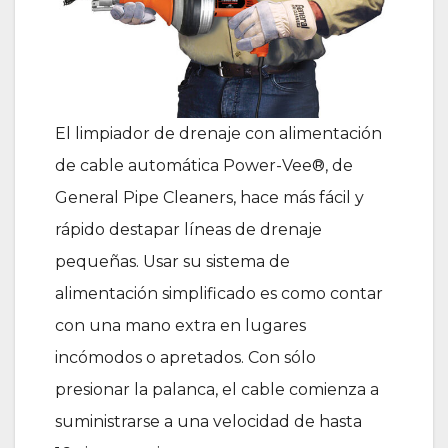
El limpiador de drenaje con alimentación
de cable automática Power-Vee®, de
General Pipe Cleaners, hace más fácil y
rápido destapar líneas de drenaje
pequeñas. Usar su sistema de
alimentación simplificado es como contar
con una mano extra en lugares
incómodos o apretados. Con sólo
presionar la palanca, el cable comienza a
suministrarse a una velocidad de hasta