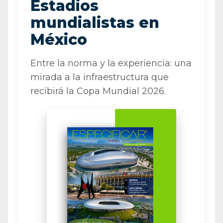
Estadios
mundialistas en
México
Entre la norma y la experiencia: una
mirada a la infraestructura que
recibirá la Copa Mundial 2026.