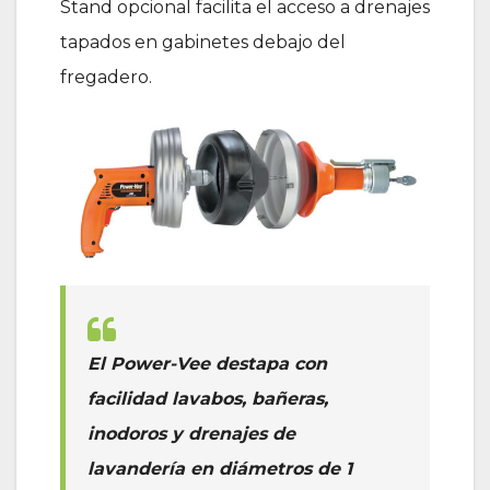
Stand opcional facilita el acceso a drenajes
tapados en gabinetes debajo del
fregadero.
El Power-Vee destapa con
facilidad lavabos, bañeras,
inodoros y drenajes de
lavandería en diámetros de 1