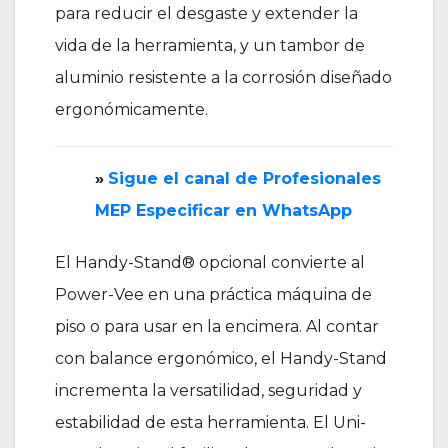
para reducir el desgaste y extender la
vida de la herramienta, y un tambor de
aluminio resistente a la corrosión diseñado
ergonómicamente.
»
‎Sigue el canal de Profesionales
MEP Especificar en WhatsApp
El Handy-Stand® opcional convierte al
Power-Vee en una práctica máquina de
piso o para usar en la encimera. Al contar
con balance ergonómico, el Handy-Stand
incrementa la versatilidad, seguridad y
estabilidad de esta herramienta. El Uni-