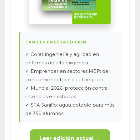
TAMBIÉN EN ESTA EDICIÓN
✓ Coral: ingeniería y agilidad en
entornos de alta exigencia
✓ Emprender en sectores MEP: del
conocimiento técnico al negocio
✓ Mundial 2026: protección contra
incendios en estadios
✓ SFA Saniflo: agua potable para más
de 350 alumnos
Leer edición actual →