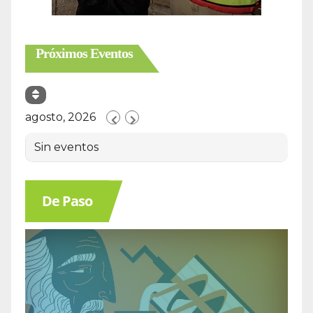
Próximos Eventos
agosto, 2026
Sin eventos
De Paso