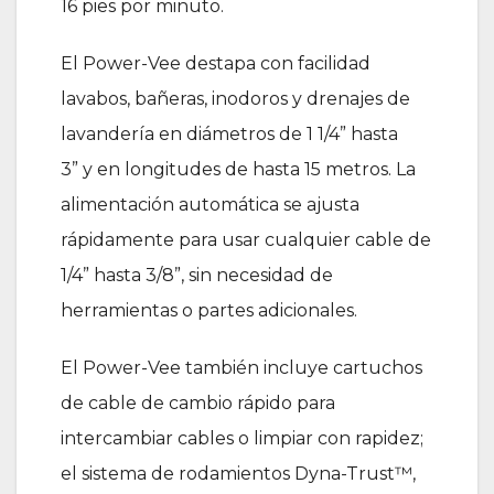
16 pies por minuto.
El Power-Vee destapa con facilidad
lavabos, bañeras, inodoros y drenajes de
lavandería en diámetros de 1 1/4” hasta
3” y en longitudes de hasta 15 metros. La
alimentación automática se ajusta
rápidamente para usar cualquier cable de
1/4” hasta 3/8”, sin necesidad de
herramientas o partes adicionales.
El Power-Vee también incluye cartuchos
de cable de cambio rápido para
intercambiar cables o limpiar con rapidez;
el sistema de rodamientos Dyna-Trust™,