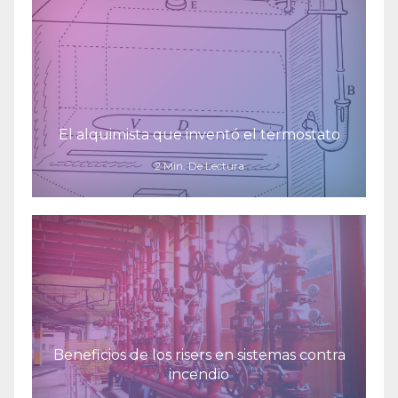
El alquimista que inventó el termostato
2 Min. De Lectura
Beneficios de los risers en sistemas contra
incendio