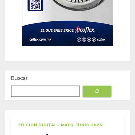
Buscar
EDICIÓN DIGITAL · MAYO-JUNIO 2026