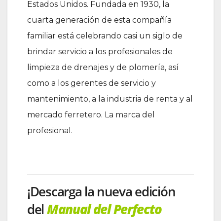
Estados Unidos. Fundada en 1930, la
cuarta generación de esta compañía
familiar está celebrando casi un siglo de
brindar servicio a los profesionales de
limpieza de drenajes y de plomería, así
como a los gerentes de servicio y
mantenimiento, a la industria de renta y al
mercado ferretero. La marca del
profesional.
¡Descarga la nueva edición
del
Manual del Perfecto