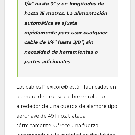
1/4” hasta 3” y en longitudes de
hasta 15 metros. La alimentación
automática se ajusta
rápidamente para usar cualquier
cable de 1/4” hasta 3/8”, sin
necesidad de herramientas o
partes adicionales
Los cables Flexicore® están fabricados en
alambre de grueso calibre enrollado
alrededor de una cuerda de alambre tipo
aeronave de 49 hilos, tratada
térmicamente. Ofrece una fuerza