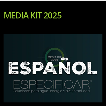
MEDIA KIT 2025