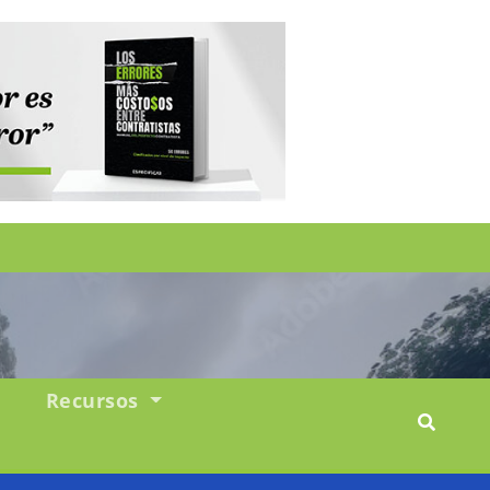
Recursos