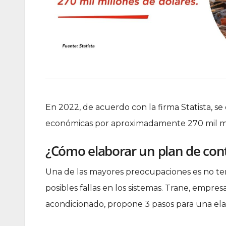
En 2022, de acuerdo con la firma Statista, s
económicas por aproximadamente 270 mil mi
¿Cómo elaborar un plan de con
Una de las mayores preocupaciones es no ten
posibles fallas en los sistemas. Trane, empres
acondicionado, propone 3 pasos para una ela