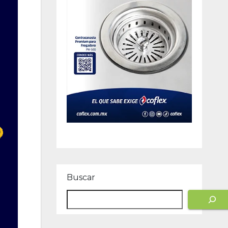
Buscar