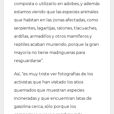
composta o utilizarlo en adobes, y además
estamos viendo que las especies animales
que habitan en las zonas afectadas, como
serpientes, lagartijas, ratones, tlacuaches,
ardillas, armadillos y otros mamíferos y
reptiles acaban muriendo, porque la gran
mayoría no tiene madrigueras para
resguardarse”.
Así, “es muy triste ver fotografías de los
activistas que han visitado los sitios
quemados que muestran especies
incineradas y que encuentran latas de
gasolina cerca, sólo porque los