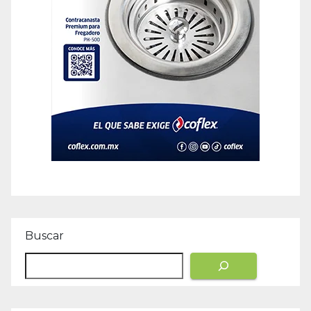
Buscar