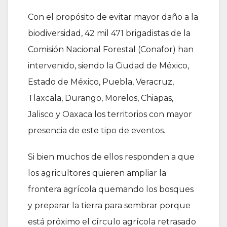
Con el propósito de evitar mayor daño a la
biodiversidad, 42 mil 471 brigadistas de la
Comisión Nacional Forestal (Conafor) han
intervenido, siendo la Ciudad de México,
Estado de México, Puebla, Veracruz,
Tlaxcala, Durango, Morelos, Chiapas,
Jalisco y Oaxaca los territorios con mayor
presencia de este tipo de eventos.
Si bien muchos de ellos responden a que
los agricultores quieren ampliar la
frontera agrícola quemando los bosques
y preparar la tierra para sembrar porque
está próximo el círculo agrícola retrasado