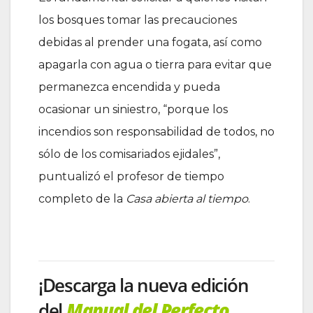
los bosques tomar las precauciones
debidas al prender una fogata, así como
apagarla con agua o tierra para evitar que
permanezca encendida y pueda
ocasionar un siniestro, “porque los
incendios son responsabilidad de todos, no
sólo de los comisariados ejidales”,
puntualizó el profesor de tiempo
completo de la
Casa abierta al tiempo
.
¡Descarga la nueva edición
del
Manual del Perfecto