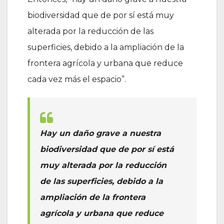
biodiversidad que de por sí está muy
alterada por la reducción de las
superficies, debido a la ampliación de la
frontera agrícola y urbana que reduce
cada vez más el espacio”.
Hay un daño grave a nuestra
biodiversidad que de por sí está
muy alterada por la reducción
de las superficies, debido a la
ampliación de la frontera
agrícola y urbana que reduce