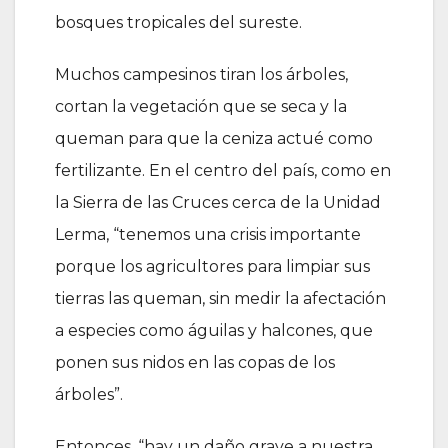
bosques tropicales del sureste.
Muchos campesinos tiran los árboles,
cortan la vegetación que se seca y la
queman para que la ceniza actué como
fertilizante. En el centro del país, como en
la Sierra de las Cruces cerca de la Unidad
Lerma, “tenemos una crisis importante
porque los agricultores para limpiar sus
tierras las queman, sin medir la afectación
a especies como águilas y halcones, que
ponen sus nidos en las copas de los
árboles”.
Entonces, “hay un daño grave a nuestra