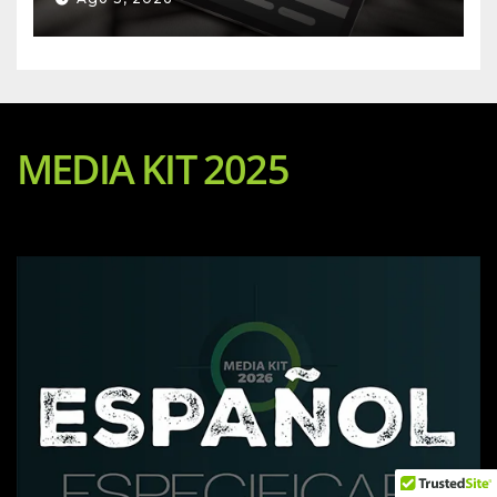
MEDIA KIT 2025