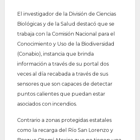
El investigador de la División de Ciencias
Biológicas y de la Salud destacó que se
trabaja con la Comisión Nacional para el
Conocimiento y Uso de la Biodiversidad
(Conabio), instancia que brinda
información a través de su portal dos
veces al día recabada a través de sus
sensores que son capaces de detectar
puntos calientes que puedan estar
asociados con incendios.
Contrario a zonas protegidas estatales
como la recarga del Río San Lorenzo y