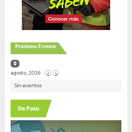
Próximos Eventos
agosto, 2026
Sin eventos
De Paso