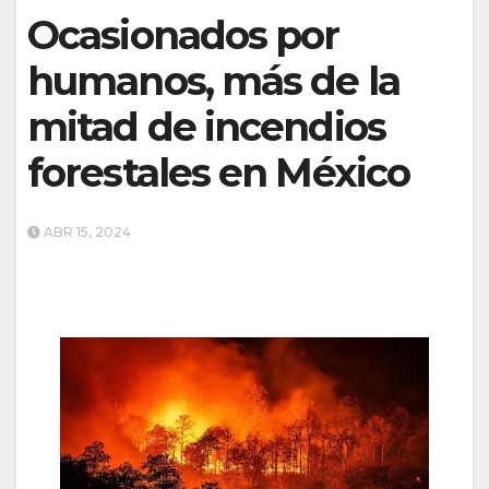
Ocasionados por
humanos, más de la
mitad de incendios
forestales en México
ABR 15, 2024