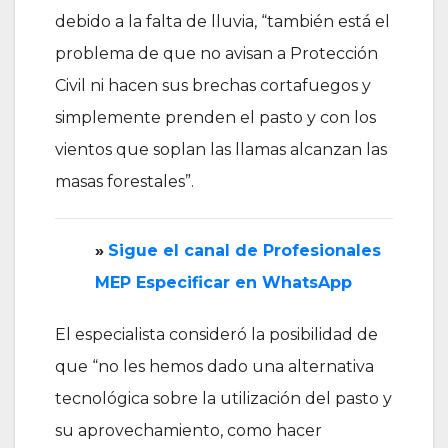
debido a la falta de lluvia, “también está el
problema de que no avisan a Protección
Civil ni hacen sus brechas cortafuegos y
simplemente prenden el pasto y con los
vientos que soplan las llamas alcanzan las
masas forestales”.
»
‎Sigue el canal de Profesionales
MEP Especificar en WhatsApp
El especialista consideró la posibilidad de
que “no les hemos dado una alternativa
tecnológica sobre la utilización del pasto y
su aprovechamiento, como hacer