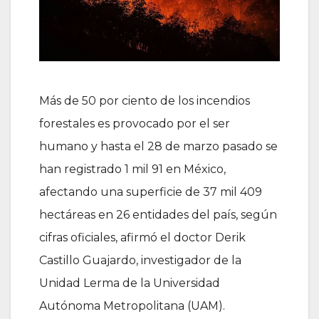
Más de 50 por ciento de los incendios
forestales es provocado por el ser
humano y hasta el 28 de marzo pasado se
han registrado 1 mil 91 en México,
afectando una superficie de 37 mil 409
hectáreas en 26 entidades del país, según
cifras oficiales, afirmó el doctor Derik
Castillo Guajardo, investigador de la
Unidad Lerma de la Universidad
Autónoma Metropolitana (UAM).