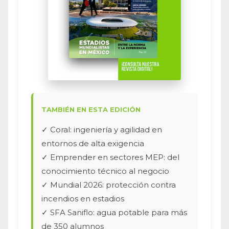
TAMBIÉN EN ESTA EDICIÓN
✓ Coral: ingeniería y agilidad en
entornos de alta exigencia
✓ Emprender en sectores MEP: del
conocimiento técnico al negocio
✓ Mundial 2026: protección contra
incendios en estadios
✓ SFA Saniflo: agua potable para más
de 350 alumnos