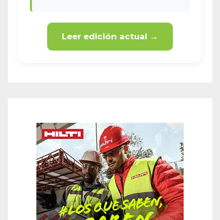
Leer edición actual →