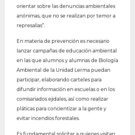
orientar sobre las denuncias ambientales
anónimas, que no se realizan por temor a
represalias”.
En materia de prevención es necesario
lanzar campañas de educación ambiental
en las que alumnos y alumnas de Biología
Ambiental de la Unidad Lerma puedan
participar, elaborando carteles para
difundir información en escuelas o en los
comisariados ejidales, así como realizar
pláticas para concientizar a la gente y
evitar incendios forestales.
Es fundamental solicitar a quienes visitan