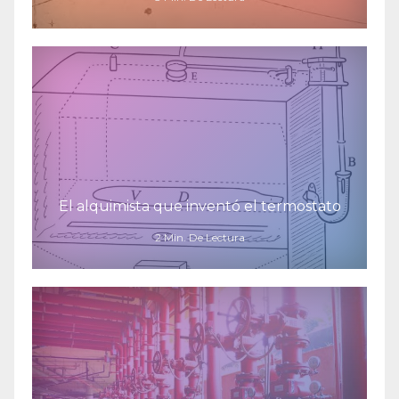
El alquimista que inventó el termostato
2 Min. De Lectura