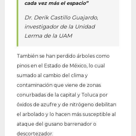
cada vez más el espacio”
Dr. Derik Castillo Guajardo,
investigador de la Unidad
Lerma de la UAM
También se han perdido árboles como
pinos en el Estado de México, lo cual
sumado al cambio del clima y
contaminación que viene de zonas
conurbadas de la capital y Toluca por
óxidos de azufre y de nitrógeno debilitan
el arbolado y lo hacen más susceptible al
ataque del gusano barrenador o
descortezador.