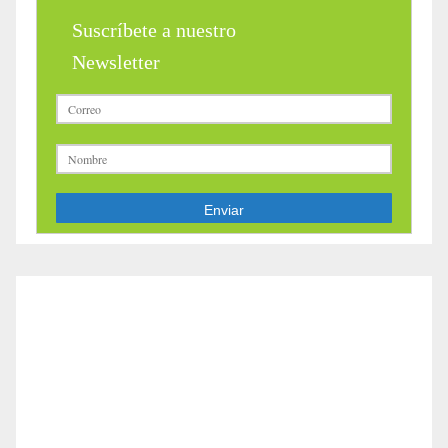
Suscríbete a nuestro
Newsletter