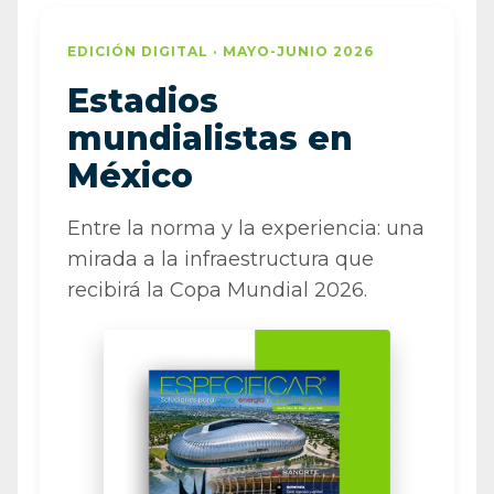
EDICIÓN DIGITAL · MAYO-JUNIO 2026
Estadios
mundialistas en
México
Entre la norma y la experiencia: una
mirada a la infraestructura que
recibirá la Copa Mundial 2026.