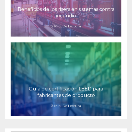
Beneficios de los risers en sistemas contra
incendio
2 Min. De Lectura
Guía de certificación LEED para
fabricantes de producto
3 Min. De Lectura