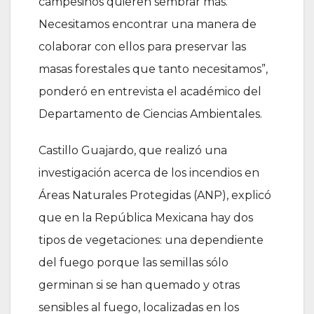
campesinos quieren sembrar más.
Necesitamos encontrar una manera de
colaborar con ellos para preservar las
masas forestales que tanto necesitamos”,
ponderó en entrevista el académico del
Departamento de Ciencias Ambientales.
Castillo Guajardo, que realizó una
investigación acerca de los incendios en
Áreas Naturales Protegidas (ANP), explicó
que en la República Mexicana hay dos
tipos de vegetaciones: una dependiente
del fuego porque las semillas sólo
germinan si se han quemado y otras
sensibles al fuego, localizadas en los