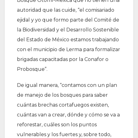
Bosque Otomí-Mexica que no tienen una
autoridad que las cuide, “el comisariado
ejidal y yo que formo parte del Comité de
la Biodiversidad y el Desarrollo Sostenible
del Estado de México estamos trabajando
con el municipio de Lerma para formalizar
brigadas capacitadas por la Conafor o
Probosque”.
De igual manera, “contamos con un plan
de manejo de los bosques para saber
cuántas brechas cortafuegos existen,
cuántas van a crear, dónde y cómo se va a
reforestar, cuáles son los puntos
vulnerables y los fuertes y, sobre todo,