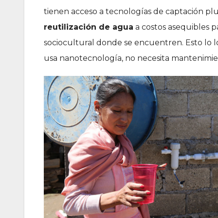
tienen acceso a tecnologías de captación pluv
reutilización de agua
a costos asequibles p
sociocultural donde se encuentren. Esto lo lo
usa nanotecnología, no necesita mantenimien