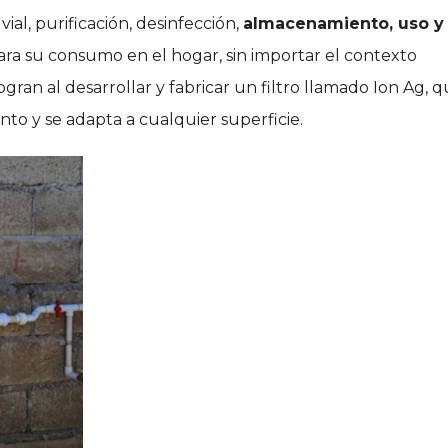
ial, purificación, desinfección,
almacenamiento, uso y
ara su consumo en el hogar, sin importar el contexto
gran al desarrollar y fabricar un filtro llamado Ion Ag, 
to y se adapta a cualquier superficie.