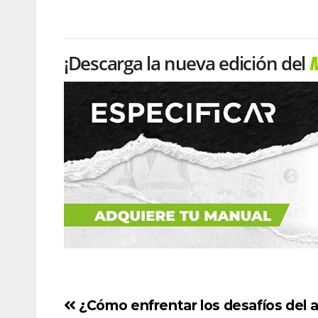
¡Descarga la nueva edición del
M
¿Cómo enfrentar los desafíos del 