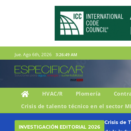
Jue. Ago 6th, 2026
3:26:50 AM
HVAC/R
Plomería
Contr
Crisis de talento técnico en el sector M
Crisis de 
INVESTIGACIÓN EDITORIAL 2026