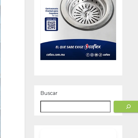
Buscar