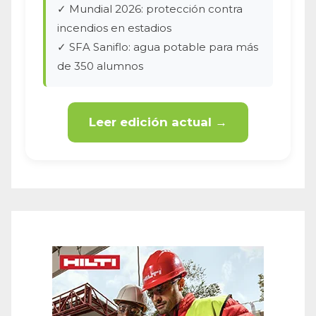
✓ Mundial 2026: protección contra
incendios en estadios
✓ SFA Saniflo: agua potable para más
de 350 alumnos
Leer edición actual →