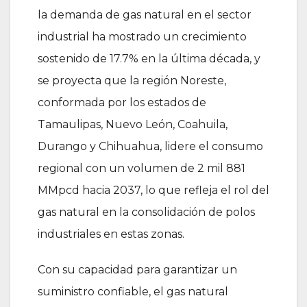
la demanda de gas natural en el sector
industrial ha mostrado un crecimiento
sostenido de 17.7% en la última década, y
se proyecta que la región Noreste,
conformada por los estados de
Tamaulipas, Nuevo León, Coahuila,
Durango y Chihuahua, lidere el consumo
regional con un volumen de 2 mil 881
MMpcd hacia 2037, lo que refleja el rol del
gas natural en la consolidación de polos
industriales en estas zonas.
Con su capacidad para garantizar un
suministro confiable, el gas natural