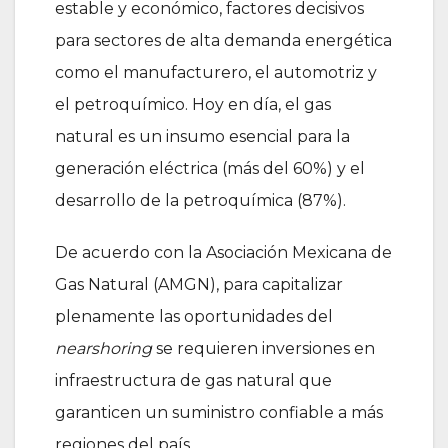
estable y económico, factores decisivos
para sectores de alta demanda energética
como el manufacturero, el automotriz y
el petroquímico. Hoy en día, el gas
natural es un insumo esencial para la
generación eléctrica (más del 60%) y el
desarrollo de la petroquímica (87%).
De acuerdo con la Asociación Mexicana de
Gas Natural (AMGN), para capitalizar
plenamente las oportunidades del
nearshoring
se requieren inversiones en
infraestructura de gas natural que
garanticen un suministro confiable a más
regiones del país.