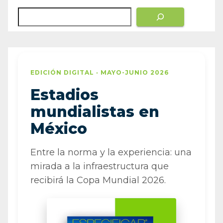
EDICIÓN DIGITAL · MAYO-JUNIO 2026
Estadios
mundialistas en
México
Entre la norma y la experiencia: una
mirada a la infraestructura que
recibirá la Copa Mundial 2026.