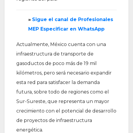
»
‎Sigue el canal de Profesionales
MEP Especificar en WhatsApp
Actualmente, México cuenta con una
infraestructura de transporte de
gasoductos de poco más de 19 mil
kilómetros, pero será necesario expandir
esta red para satisfacer la demanda
futura, sobre todo de regiones como el
Sur-Sureste, que representa un mayor
crecimiento con el potencial de desarrollo
de proyectos de infraestructura
energética.