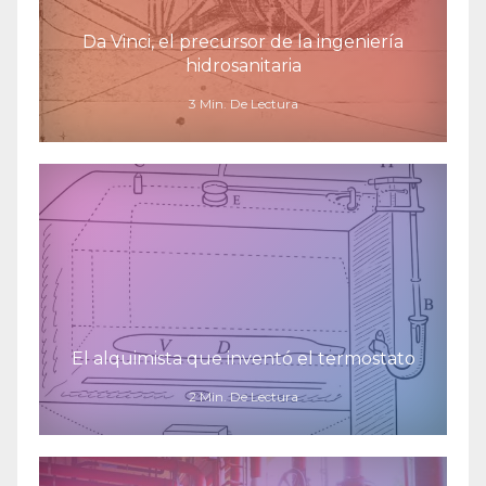
Da Vinci, el precursor de la ingeniería
hidrosanitaria
3 Min. De Lectura
El alquimista que inventó el termostato
2 Min. De Lectura