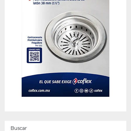
Buscar