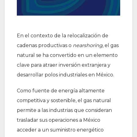
En el contexto de la relocalización de
cadenas productivas o
nearshoring
, el gas
natural se ha convertido en un elemento
clave para atraer inversión extranjera y
desarrollar polos industriales en México.
Como fuente de energía altamente
competitiva y sostenible, el gas natural
permite a las industrias que consideran
trasladar sus operaciones a México
acceder a un suministro energético