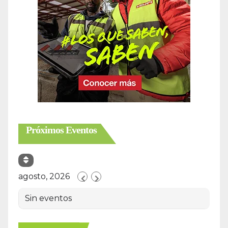
Próximos Eventos
agosto, 2026
Sin eventos