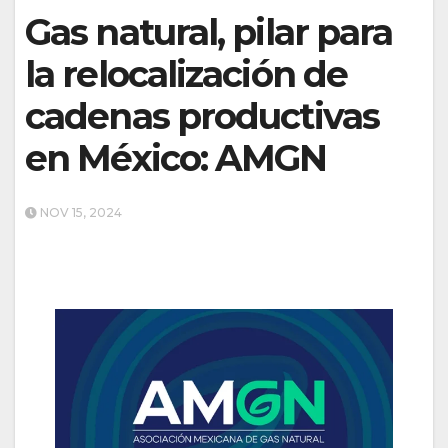
Gas natural, pilar para
la relocalización de
cadenas productivas
en México: AMGN
NOV 15, 2024