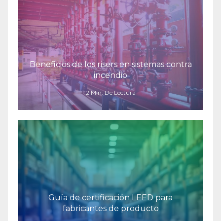
Beneficios de los risers en sistemas contra
incendio
2 Min. De Lectura
Guía de certificación LEED para
fabricantes de producto