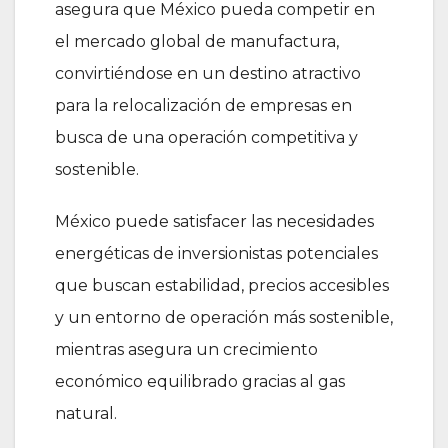
asegura que México pueda competir en
el mercado global de manufactura,
convirtiéndose en un destino atractivo
para la relocalización de empresas en
busca de una operación competitiva y
sostenible.
México puede satisfacer las necesidades
energéticas de inversionistas potenciales
que buscan estabilidad, precios accesibles
y un entorno de operación más sostenible,
mientras asegura un crecimiento
económico equilibrado gracias al gas
natural.