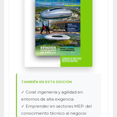
TAMBIÉN EN ESTA EDICIÓN
✓ Coral: ingeniería y agilidad en
entornos de alta exigencia
✓ Emprender en sectores MEP: del
conocimiento técnico al negocio