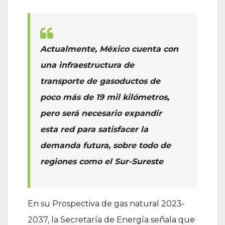
Actualmente, México cuenta con
una infraestructura de
transporte de gasoductos de
poco más de 19 mil kilómetros,
pero será necesario expandir
esta red para satisfacer la
demanda futura, sobre todo de
regiones como el Sur-Sureste
En su Prospectiva de gas natural 2023-
2037, la Secretaría de Energía señala que