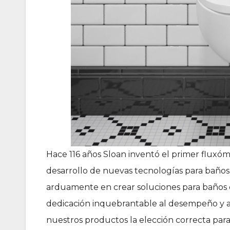
Hace 116 años Sloan inventó el primer fluxó
desarrollo de nuevas tecnologías para baños 
arduamente en crear soluciones para baños 
dedicación inquebrantable al desempeño y a
nuestros productos la elección correcta para 