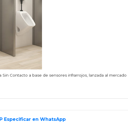
a Sin Contacto a base de sensores infrarrojos, lanzada al mercado
EP Especificar en WhatsApp