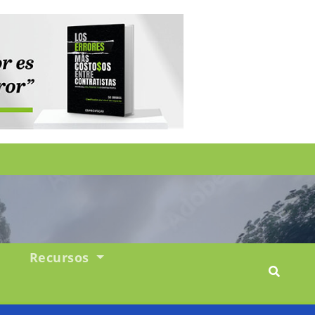
Recursos