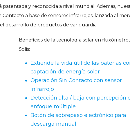
tá patentada y reconocida a nivel mundial. Además, nues
 Contacto a base de sensores infrarrojos, lanzada al me
 el desarrollo de productos de vanguardia.
Beneficios de la tecnología solar en fluxómetro
Solis:
Extiende la vida útil de las baterías c
captación de energía solar
Operación Sin Contacto con sensor
infrarrojo
Detección alta / baja con percepción 
enfoque múltiple
Botón de sobrepaso electrónico para
descarga manual