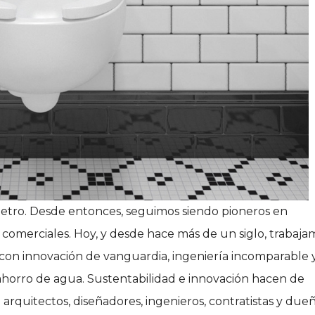
metro. Desde entonces, seguimos siendo pioneros en
comerciales. Hoy, y desde hace más de un siglo, trabaja
con innovación de vanguardia, ingeniería incomparable 
horro de agua. Sustentabilidad e innovación hacen de
arquitectos, diseñadores, ingenieros, contratistas y due