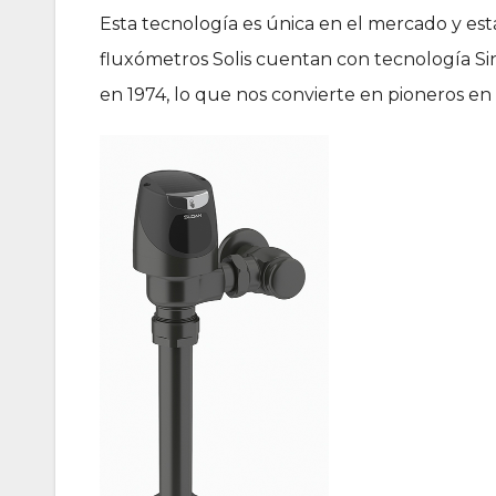
Esta tecnología es única en el mercado y es
fluxómetros Solis cuentan con tecnología Sin
en 1974, lo que nos convierte en pioneros en