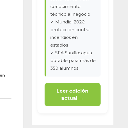
conocimiento
técnico al negocio
✓ Mundial 2026:
protección contra
incendios en
estadios
✓ SFA Saniflo: agua
potable para más de
350 alumnos
 en
Leer edición
actual →