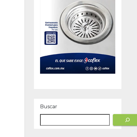
Buscar