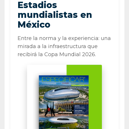
Estadios
mundialistas en
México
Entre la norma y la experiencia: una
mirada a la infraestructura que
recibirá la Copa Mundial 2026.