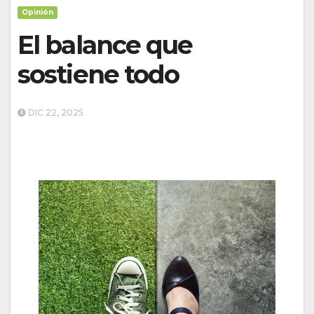
Opinión
El balance que
sostiene todo
DIC 22, 2025