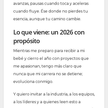
avanzas, pausas cuando toca y aceleras
cuando fluye. Ése donde no pierdes tu
esencia, aunque tu camino cambie.
Lo que viene: un 2026 con
propósito
Mientras me preparo para recibir a mi
bebé y cierro el año con proyectos que
me apasionan, tengo más claro que
nunca que mi carrera no se detiene;
evoluciona conmigo.
Y quiero invitar a la industria, a los equipos,
a los líderes y a quienes leen esto a