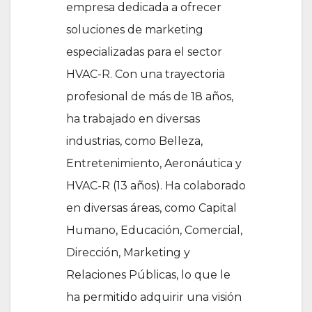
empresa dedicada a ofrecer
soluciones de marketing
especializadas para el sector
HVAC-R. Con una trayectoria
profesional de más de 18 años,
ha trabajado en diversas
industrias, como Belleza,
Entretenimiento, Aeronáutica y
HVAC-R (13 años). Ha colaborado
en diversas áreas, como Capital
Humano, Educación, Comercial,
Dirección, Marketing y
Relaciones Públicas, lo que le
ha permitido adquirir una visión