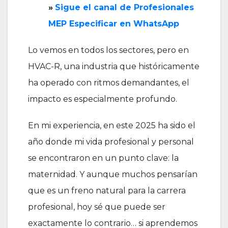
»
‎Sigue el canal de Profesionales
MEP Especificar en WhatsApp
Lo vemos en todos los sectores, pero en
HVAC-R, una industria que históricamente
ha operado con ritmos demandantes, el
impacto es especialmente profundo.
En mi experiencia, en este 2025 ha sido el
año donde mi vida profesional y personal
se encontraron en un punto clave: la
maternidad. Y aunque muchos pensarían
que es un freno natural para la carrera
profesional, hoy sé que puede ser
exactamente lo contrario… si aprendemos