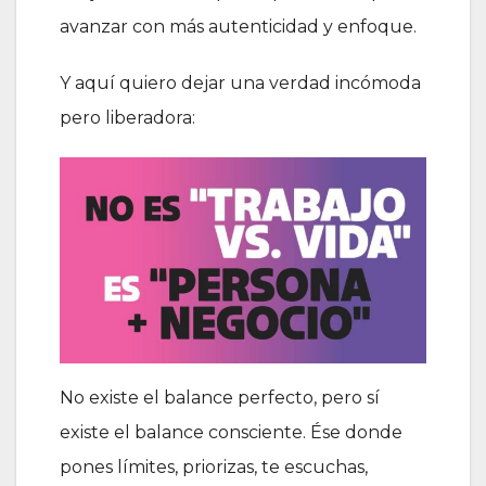
avanzar con más autenticidad y enfoque.
Y aquí quiero dejar una verdad incómoda
pero liberadora:
No existe el balance perfecto, pero sí
existe el balance consciente. Ése donde
pones límites, priorizas, te escuchas,