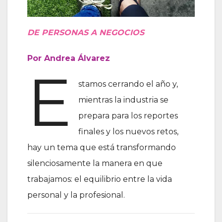
DE PERSONAS A NEGOCIOS
Por Andrea Álvarez
E
stamos cerrando el año y,
mientras la industria se
prepara para los reportes
finales y los nuevos retos,
hay un tema que está transformando
silenciosamente la manera en que
trabajamos: el equilibrio entre la vida
personal y la profesional.