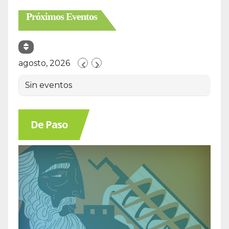
Próximos Eventos
agosto, 2026
Sin eventos
De Paso