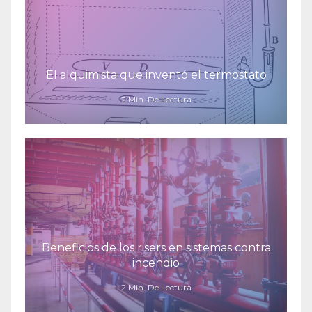
El alquimista que inventó el termostato
2 Min. De Lectura
Beneficios de los risers en sistemas contra
incendio
2 Min. De Lectura