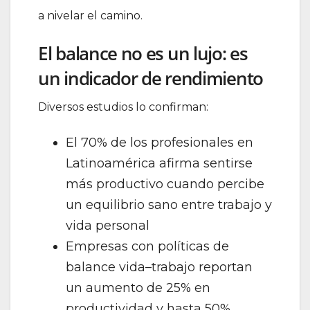
a nivelar el camino.
El balance no es un lujo: es
un indicador de rendimiento
Diversos estudios lo confirman:
El 70% de los profesionales en
Latinoamérica afirma sentirse
más productivo cuando percibe
un equilibrio sano entre trabajo y
vida personal
Empresas con políticas de
balance vida–trabajo reportan
un aumento de 25% en
productividad y hasta 50%