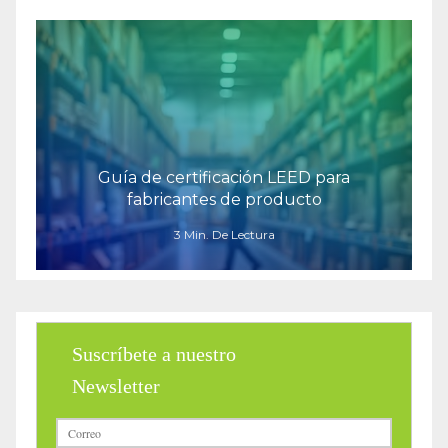
Guía de certificación LEED para
fabricantes de producto
3 Min. De Lectura
Suscríbete a nuestro
Newsletter