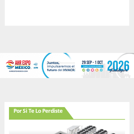
Por Si Te Lo Perdiste