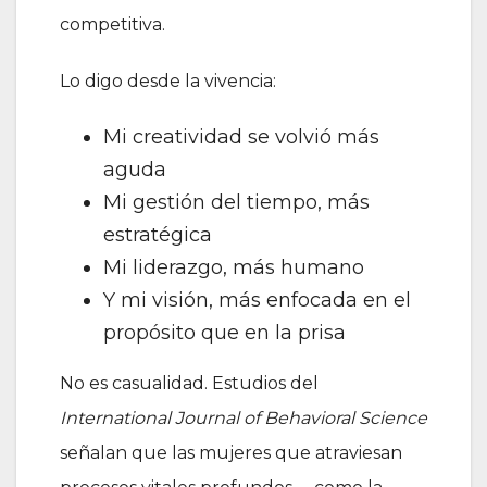
competitiva.
Lo digo desde la vivencia:
Mi creatividad se volvió más
aguda
Mi gestión del tiempo, más
estratégica
Mi liderazgo, más humano
Y mi visión, más enfocada en el
propósito que en la prisa
No es casualidad. Estudios del
International Journal of Behavioral Science
señalan que las mujeres que atraviesan