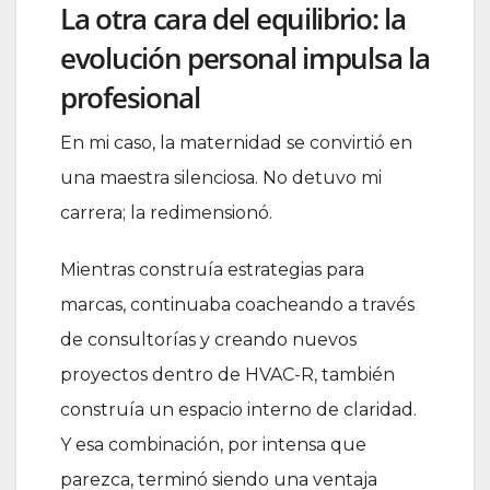
La otra cara del equilibrio: la
evolución personal impulsa la
profesional
En mi caso, la maternidad se convirtió en
una maestra silenciosa. No detuvo mi
carrera; la redimensionó.
Mientras construía estrategias para
marcas, continuaba coacheando a través
de consultorías y creando nuevos
proyectos dentro de HVAC-R, también
construía un espacio interno de claridad.
Y esa combinación, por intensa que
parezca, terminó siendo una ventaja