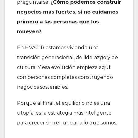
preguntarse:
¿Cómo podemos construir
negocios más fuertes, si no cuidamos
primero a las personas que los
mueven?
En HVAC-R estamos viviendo una
transición generacional, de liderazgo y de
cultura. Y esa evolución empieza aquí:
con personas completas construyendo
negocios sostenibles.
Porque al final, el equilibrio no es una
utopía: es la estrategia más inteligente
para crecer sin renunciar a lo que somos.