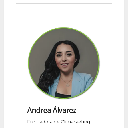
Andrea Álvarez
Fundadora de Climarketing,