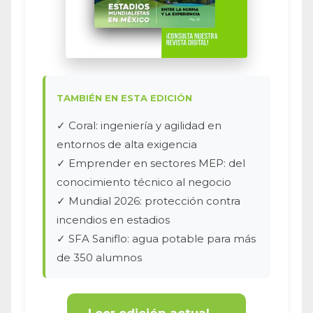
TAMBIÉN EN ESTA EDICIÓN
✓ Coral: ingeniería y agilidad en
entornos de alta exigencia
✓ Emprender en sectores MEP: del
conocimiento técnico al negocio
✓ Mundial 2026: protección contra
incendios en estadios
✓ SFA Saniflo: agua potable para más
de 350 alumnos
Leer edición actual →