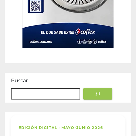
Buscar
EDICIÓN DIGITAL · MAYO-JUNIO 2026