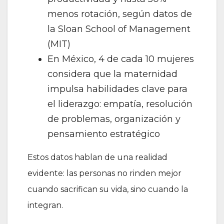
menos rotación, según datos de
la Sloan School of Management
(MIT)
En México, 4 de cada 10 mujeres
considera que la maternidad
impulsa habilidades clave para
el liderazgo: empatía, resolución
de problemas, organización y
pensamiento estratégico
Estos datos hablan de una realidad
evidente: las personas no rinden mejor
cuando sacrifican su vida, sino cuando la
integran.