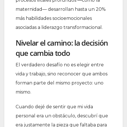
procesos vitales profundos —como la
maternidad— desarrollan hasta un 20%
más habilidades socioemocionales
asociadas a liderazgo transformacional.
Nivelar el camino: la decisión
que cambia todo
El verdadero desafío no es elegir entre
vida y trabajo, sino reconocer que ambos
forman parte del mismo proyecto: uno
mismo.
Cuando dejé de sentir que mi vida
personal era un obstáculo, descubrí que
era justamente la pieza que faltaba para