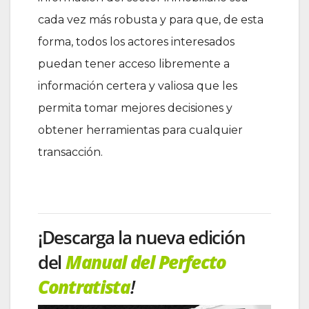
cada vez más robusta y para que, de esta
forma, todos los actores interesados
puedan tener acceso libremente a
información certera y valiosa que les
permita tomar mejores decisiones y
obtener herramientas para cualquier
transacción.
¡Descarga la nueva edición
del
Manual del Perfecto
Contratista
!