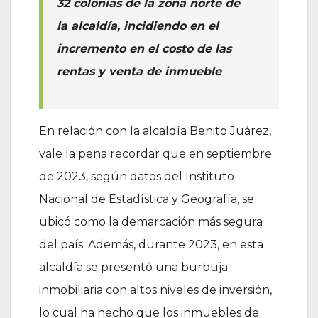
32 colonias de la zona norte de
la alcaldía, incidiendo en el
incremento en el costo de las
rentas y venta de inmueble
En relación con la alcaldía Benito Juárez,
vale la pena recordar que en septiembre
de 2023, según datos del Instituto
Nacional de Estadística y Geografía, se
ubicó como la demarcación más segura
del país. Además, durante 2023, en esta
alcaldía se presentó una burbuja
inmobiliaria con altos niveles de inversión,
lo cual ha hecho que los inmuebles de