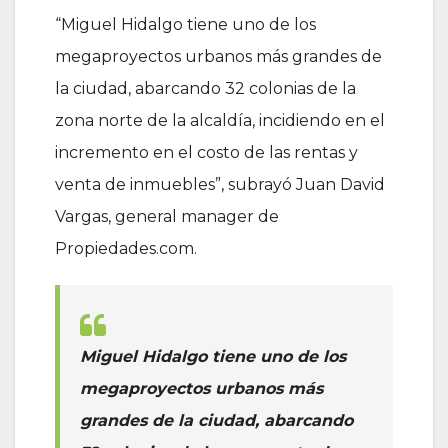
“Miguel Hidalgo tiene uno de los
megaproyectos urbanos más grandes de
la ciudad, abarcando 32 colonias de la
zona norte de la alcaldía, incidiendo en el
incremento en el costo de las rentas y
venta de inmuebles”, subrayó Juan David
Vargas, general manager de
Propiedades.com.
Miguel Hidalgo tiene uno de los
megaproyectos urbanos más
grandes de la ciudad, abarcando