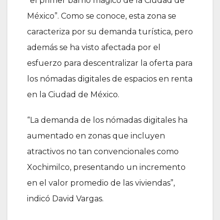
“el primer barrio mágico de la Ciudad de
México”. Como se conoce, esta zona se
caracteriza por su demanda turística, pero
además se ha visto afectada por el
esfuerzo para descentralizar la oferta para
los nómadas digitales de espacios en renta
en la Ciudad de México.
“La demanda de los nómadas digitales ha
aumentado en zonas que incluyen
atractivos no tan convencionales como
Xochimilco, presentando un incremento
en el valor promedio de las viviendas”,
indicó David Vargas.