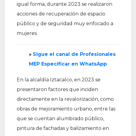
igual forma, durante 2023 se realizaron
acciones de recuperación de espacio
público y de seguridad muy enfocado a
mujeres.
»
‎Sigue el canal de Profesionales
MEP Especificar en WhatsApp
En la alcaldía Iztacalco, en 2023 se
presentaron factores que inciden
directamente en la revalorización, como
obras de mejoramiento urbano, entre las
que se cuentan alumbrado público,
pintura de fachadas y balizamiento en