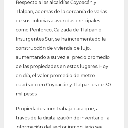
Respecto a las alcaldías Coyoacán y
Tlalpan, además de la cercanía de varias
de sus colonias a avenidas principales
como Periférico, Calzada de Tlalpan o
Insurgentes Sur, se ha incrementado la
construcción de vivienda de lujo,
aumentando a su vez el precio promedio
de las propiedades en estos lugares. Hoy
en día, el valor promedio de metro
cuadrado en Coyoacán y Tlalpan es de 30
mil pesos.
Propiedades.com trabaja para que, a
través de la digitalización de inventario, la
información del sector inmobiliario sea