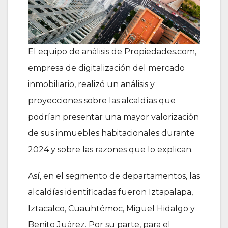
El equipo de análisis de Propiedades.com,
empresa de digitalización del mercado
inmobiliario, realizó un análisis y
proyecciones sobre las alcaldías que
podrían presentar una mayor valorización
de sus inmuebles habitacionales durante
2024 y sobre las razones que lo explican.
Así, en el segmento de departamentos, las
alcaldías identificadas fueron Iztapalapa,
Iztacalco, Cuauhtémoc, Miguel Hidalgo y
Benito Juárez. Por su parte, para el