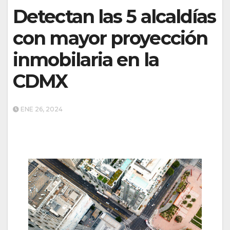
Detectan las 5 alcaldías
con mayor proyección
inmobilaria en la
CDMX
ENE 26, 2024