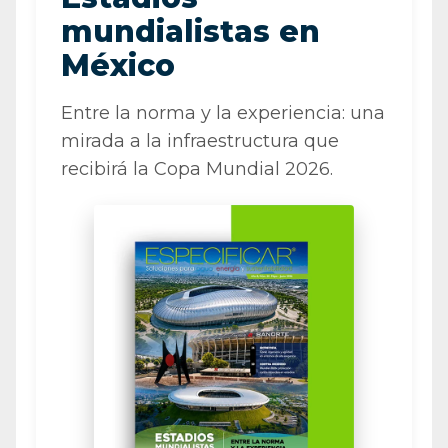
mundialistas en
México
Entre la norma y la experiencia: una
mirada a la infraestructura que
recibirá la Copa Mundial 2026.