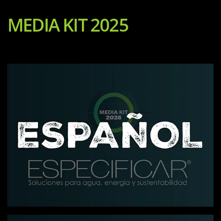
MEDIA KIT 2025