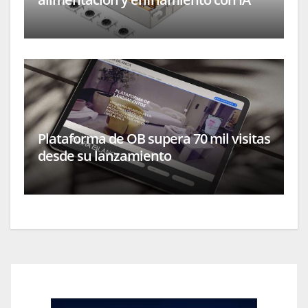
Plataforma de OB supera 70 mil visitas
desde su lanzamiento