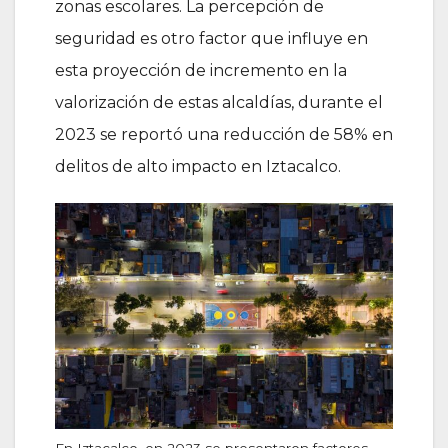
zonas escolares. La percepción de
seguridad es otro factor que influye en
esta proyección de incremento en la
valorización de estas alcaldías, durante el
2023 se reportó una reducción de 58% en
delitos de alto impacto en Iztacalco.
En Iztacalco, en 2023 se presentaron factores