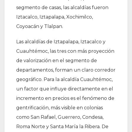
segmento de casas, las alcaldías fueron
Iztacalco, Iztapalapa, Xochimilco,
Coyoacán y Tlalpan.
Las alcaldías de Iztapalapa, Iztacalco y
Cuauhtémoc, las tres con más proyección
de valorización en el segmento de
departamentos, forman un claro corredor
geográfico. Para la alcaldía Cuauhtémoc,
un factor que influye directamente en el
incremento en precios es el fenómeno de
gentrificación, más visible en colonias
como San Rafael, Guerrero, Condesa,
Roma Norte y Santa María la Ribera. De