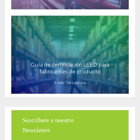
Guía de certificación LEED para
fabricantes de producto
3 Min. De Lectura
Suscríbete a nuestro
Newsletter