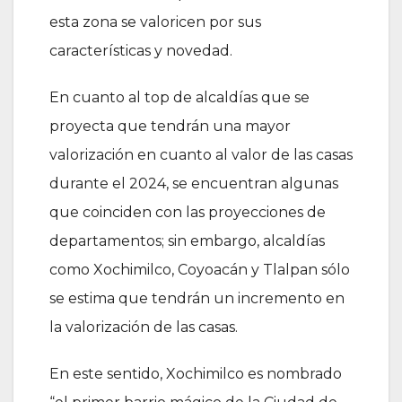
esta zona se valoricen por sus
características y novedad.
En cuanto al top de alcaldías que se
proyecta que tendrán una mayor
valorización en cuanto al valor de las casas
durante el 2024, se encuentran algunas
que coinciden con las proyecciones de
departamentos; sin embargo, alcaldías
como Xochimilco, Coyoacán y Tlalpan sólo
se estima que tendrán un incremento en
la valorización de las casas.
En este sentido, Xochimilco es nombrado