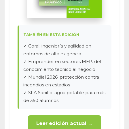
TAMBIÉN EN ESTA EDICIÓN
✓ Coral: ingeniería y agilidad en
entornos de alta exigencia
✓ Emprender en sectores MEP: del
conocimiento técnico al negocio
✓ Mundial 2026: protección contra
incendios en estadios
✓ SFA Saniflo: agua potable para más
de 350 alumnos
Leer edición actual →