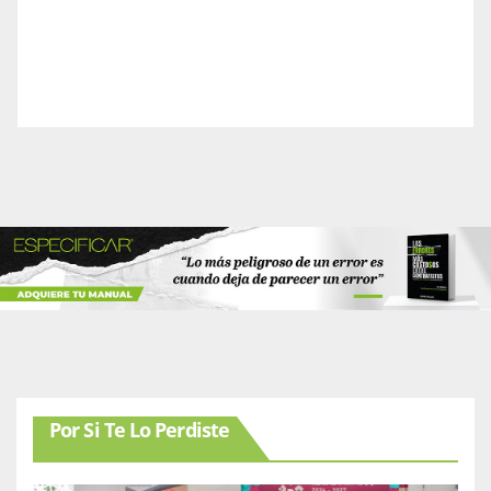
Por Si Te Lo Perdiste