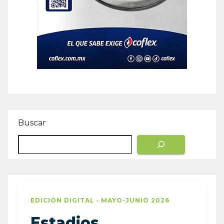
Buscar
EDICIÓN DIGITAL · MAYO-JUNIO 2026
Estadios