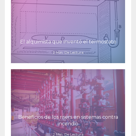
El alquimista que inventó el termostato
2 Min. De Lectura
Beneficios de los risers en sistemas contra
incendio
2 Min. De Lectura