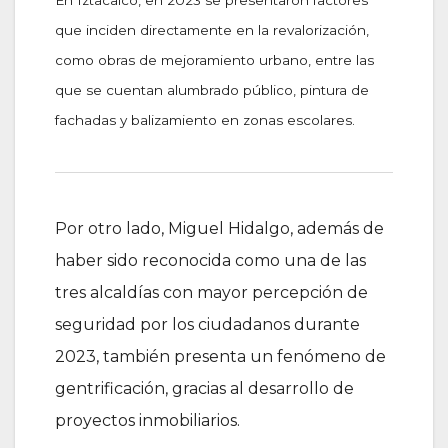
que inciden directamente en la revalorización,
como obras de mejoramiento urbano, entre las
que se cuentan alumbrado público, pintura de
fachadas y balizamiento en zonas escolares.
Por otro lado, Miguel Hidalgo, además de
haber sido reconocida como una de las
tres alcaldías con mayor percepción de
seguridad por los ciudadanos durante
2023, también presenta un fenómeno de
gentrificación, gracias al desarrollo de
proyectos inmobiliarios.