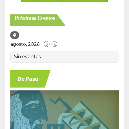
Próximos Eventos
agosto, 2026
Sin eventos
De Paso