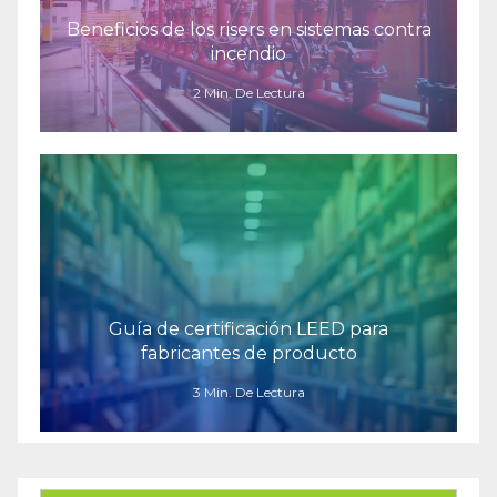
Beneficios de los risers en sistemas contra
incendio
2 Min. De Lectura
Guía de certificación LEED para
fabricantes de producto
3 Min. De Lectura