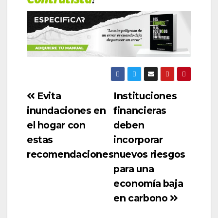
Evita
Instituciones
inundaciones en
financieras
el hogar con
deben
estas
incorporar
recomendaciones
nuevos riesgos
para una
economía baja
en carbono