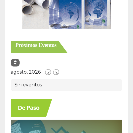
Próximos Eventos
agosto, 2026
Sin eventos
De Paso