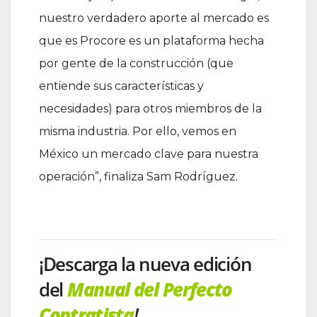
nuestro verdadero aporte al mercado es
que es Procore es un plataforma hecha
por gente de la construcción (que
entiende sus características y
necesidades) para otros miembros de la
misma industria. Por ello, vemos en
México un mercado clave para nuestra
operación”, finaliza Sam Rodríguez.
¡Descarga la nueva edición
del
Manual del Perfecto
Contratista
!