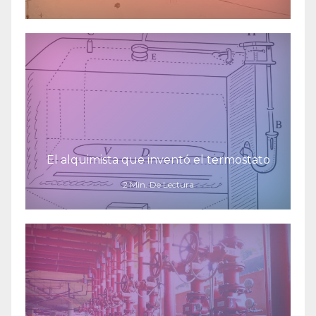
El alquimista que inventó el termostato
2 Min. De Lectura