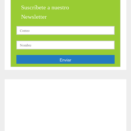
Suscríbete a nuestro
Newsletter