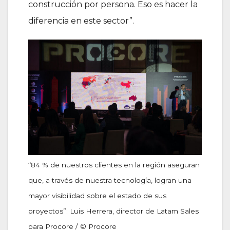
construcción por persona. Eso es hacer la
diferencia en este sector”.
“84 % de nuestros clientes en la región aseguran
que, a través de nuestra tecnología, logran una
mayor visibilidad sobre el estado de sus
proyectos”: Luis Herrera, director de Latam Sales
para Procore / © Procore