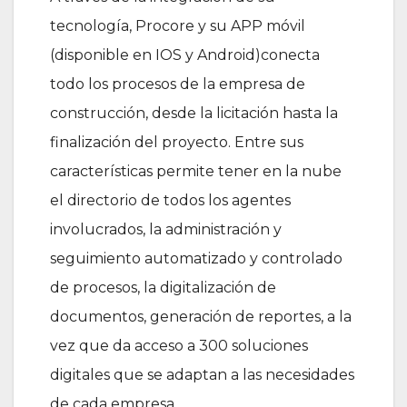
tecnología, Procore y su APP móvil
(disponible en IOS y Android)conecta
todo los procesos de la empresa de
construcción, desde la licitación hasta la
finalización del proyecto. Entre sus
características permite tener en la nube
el directorio de todos los agentes
involucrados, la administración y
seguimiento automatizado y controlado
de procesos, la digitalización de
documentos, generación de reportes, a la
vez que da acceso a 300 soluciones
digitales que se adaptan a las necesidades
de cada empresa.