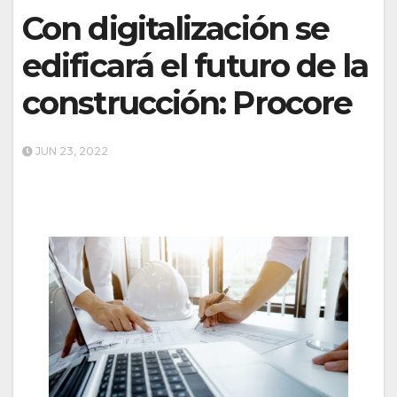
Con digitalización se
edificará el futuro de la
construcción: Procore
JUN 23, 2022