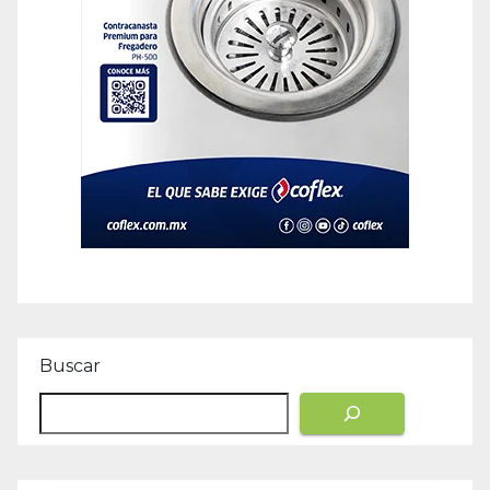
Buscar