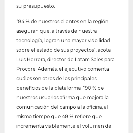
su presupuesto.
“84 % de nuestros clientes en la región
aseguran que, a través de nuestra
tecnología, logran una mayor visibilidad
sobre el estado de sus proyectos”, acota
Luis Herrera, director de Latam Sales para
Procore. Además, el ejecutivo comenta
cuáles son otros de los principales
beneficios de la plataforma: “90 % de
nuestros usuarios afirma que mejora la
comunicación del campo a la oficina, al
mismo tiempo que 48 % refiere que
incrementa visiblemente el volumen de