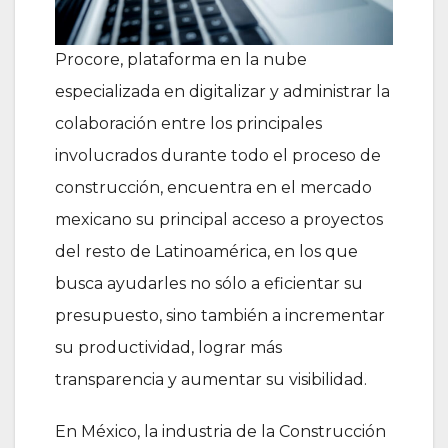
Procore, plataforma en la nube
especializada en digitalizar y administrar la
colaboración entre los principales
involucrados durante todo el proceso de
construcción, encuentra en el mercado
mexicano su principal acceso a proyectos
del resto de Latinoamérica, en los que
busca ayudarles no sólo a eficientar su
presupuesto, sino también a incrementar
su productividad, lograr más
transparencia y aumentar su visibilidad.
En México, la industria de la Construcción