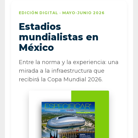
EDICIÓN DIGITAL · MAYO-JUNIO 2026
Estadios
mundialistas en
México
Entre la norma y la experiencia: una
mirada a la infraestructura que
recibirá la Copa Mundial 2026.