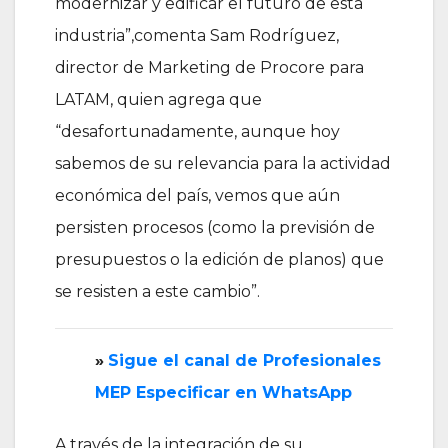
modernizar y edificar el futuro de esta
industria”,comenta Sam Rodríguez,
director de Marketing de Procore para
LATAM, quien agrega que
“desafortunadamente, aunque hoy
sabemos de su relevancia para la actividad
económica del país, vemos que aún
persisten procesos (como la previsión de
presupuestos o la edición de planos) que
se resisten a este cambio”.
»
‎Sigue el canal de Profesionales
MEP Especificar en WhatsApp
A través de la integración de su