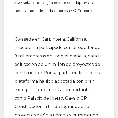
300 soluciones digitales que se adaptan a las
necesidades de cada empresa / © Procore
Con sede en Carpinteria, California,
Procore ha participado con alrededor de
9 mil empresas en todo el planeta, para la
edificación de un millón de proyectos de
construcción. Por su parte, en México, su
plataforma ha sido adoptada con gran
éxito por compañías tan importantes
como Palacio de Hierro, Gaya o GP
Construcción, a fin de lograr que sus
proyectos estén a tiempo y cumpliendo