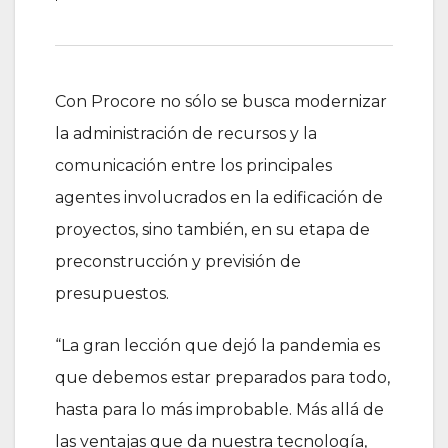
Con Procore no sólo se busca modernizar
la administración de recursos y la
comunicación entre los principales
agentes involucrados en la edificación de
proyectos, sino también, en su etapa de
preconstrucción y previsión de
presupuestos.
“La gran lección que dejó la pandemia es
que debemos estar preparados para todo,
hasta para lo más improbable. Más allá de
las ventajas que da nuestra tecnología,