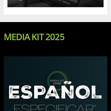
MEDIA KIT 2025