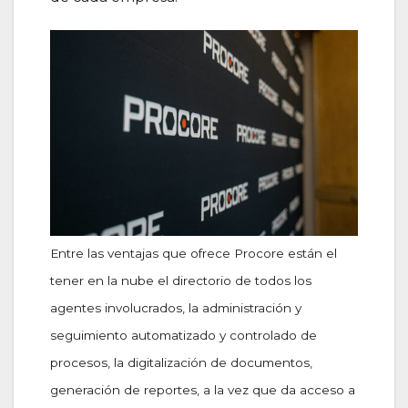
Entre las ventajas que ofrece Procore están el
tener en la nube el directorio de todos los
agentes involucrados, la administración y
seguimiento automatizado y controlado de
procesos, la digitalización de documentos,
generación de reportes, a la vez que da acceso a