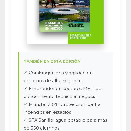
TAMBIÉN EN ESTA EDICIÓN
✓ Coral: ingeniería y agilidad en
entornos de alta exigencia
✓ Emprender en sectores MEP: del
conocimiento técnico al negocio
✓ Mundial 2026: protección contra
incendios en estadios
✓ SFA Saniflo: agua potable para más
de 350 alumnos