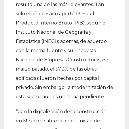
resulta una de las más relevantes. Tan
sólo el año pasado aportó 13 % del
Producto Interno Bruto (PIB), según el
Instituto Nacional de Geografía y
Estadística (INEGI); además, de acuerdo
con la misma fuente y su Encuesta
Nacional de Empresas Constructoras, en
marzo pasado, el 57.3% de las obras
edificadas fueron hechas por capital
privado. Sin embargo, la modernización de
este sector aún es un tema pendiente.
“Con la digitalización de la construcción
en México se abre la oportunidad de