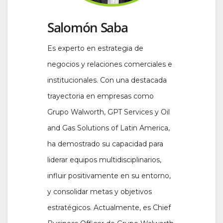
Salomón Saba
Es experto en estrategia de
negocios y relaciones comerciales e
institucionales. Con una destacada
trayectoria en empresas como
Grupo Walworth, GPT Services y Oil
and Gas Solutions of Latin America,
ha demostrado su capacidad para
liderar equipos multidisciplinarios,
influir positivamente en su entorno,
y consolidar metas y objetivos
estratégicos. Actualmente, es Chief