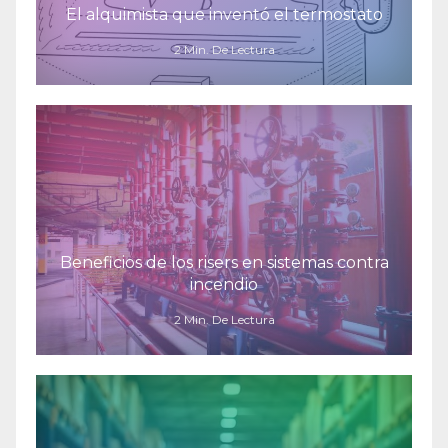
El alquimista que inventó el termostato
2 Min. De Lectura
Beneficios de los risers en sistemas contra
incendio
2 Min. De Lectura