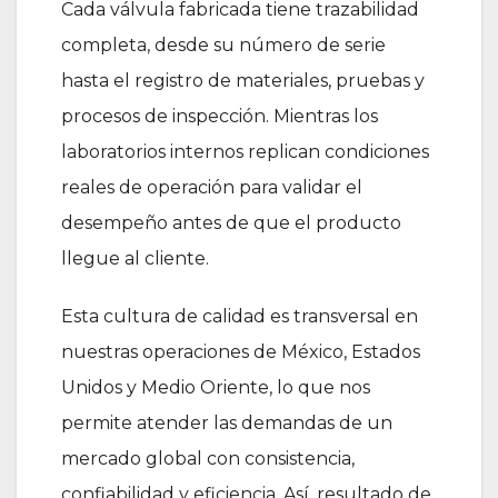
Cada válvula fabricada tiene trazabilidad
completa, desde su número de serie
hasta el registro de materiales, pruebas y
procesos de inspección. Mientras los
laboratorios internos replican condiciones
reales de operación para validar el
desempeño antes de que el producto
llegue al cliente.
Esta cultura de calidad es transversal en
nuestras operaciones de México, Estados
Unidos y Medio Oriente, lo que nos
permite atender las demandas de un
mercado global con consistencia,
confiabilidad y eficiencia. Así, resultado de