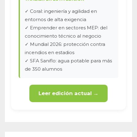
✓ Coral: ingeniería y agilidad en
entornos de alta exigencia
✓ Emprender en sectores MEP: del
conocimiento técnico al negocio
✓ Mundial 2026: protección contra
incendios en estadios
✓ SFA Saniflo: agua potable para más
de 350 alumnos
Leer edición actual →