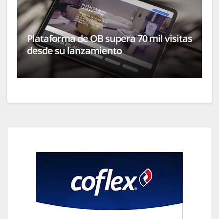
Plataforma de OB supera 70 mil visitas
desde su lanzamiento