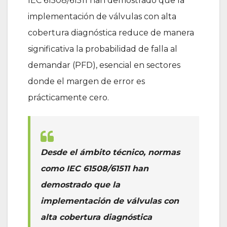
IEC 61508/61511 han demostrado que la
implementación de válvulas con alta
cobertura diagnóstica reduce de manera
significativa la probabilidad de falla al
demandar (PFD), esencial en sectores
donde el margen de error es
prácticamente cero.
Desde el ámbito técnico, normas
como IEC 61508/61511 han
demostrado que la
implementación de válvulas con
alta cobertura diagnóstica