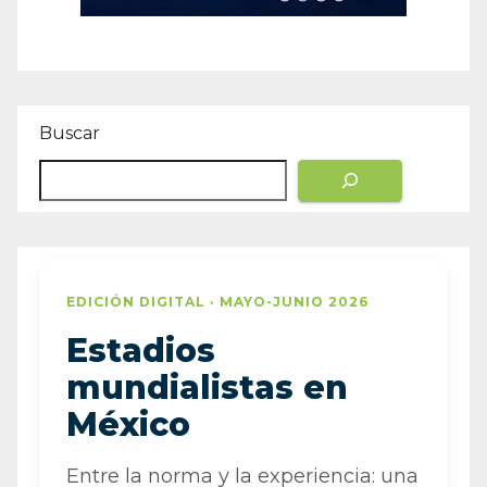
Buscar
EDICIÓN DIGITAL · MAYO-JUNIO 2026
Estadios
mundialistas en
México
Entre la norma y la experiencia: una