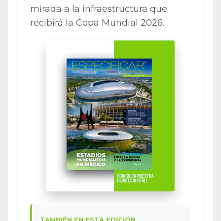
mirada a la infraestructura que
recibirá la Copa Mundial 2026.
TAMBIÉN EN ESTA EDICIÓN