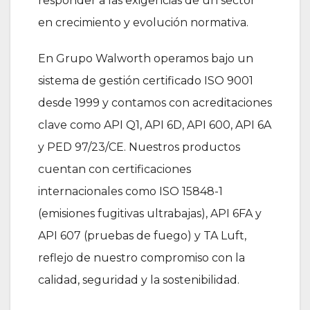
responder a las exigencias de un sector
en crecimiento y evolución normativa.
En Grupo Walworth operamos bajo un
sistema de gestión certificado ISO 9001
desde 1999 y contamos con acreditaciones
clave como API Q1, API 6D, API 600, API 6A
y PED 97/23/CE. Nuestros productos
cuentan con certificaciones
internacionales como ISO 15848-1
(emisiones fugitivas ultrabajas), API 6FA y
API 607 (pruebas de fuego) y TA Luft,
reflejo de nuestro compromiso con la
calidad, seguridad y la sostenibilidad.