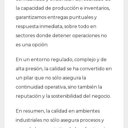
la capacidad de producción e inventarios,
garantizamos entregas puntuales y
respuesta inmediata, sobre todo en
sectores donde detener operaciones no
es una opción.
En un entorno regulado, complejo y de
alta presión, la calidad se ha convertido en
un pilar que no sólo asegura la
continuidad operativa, sino también la
reputación y la sostenibilidad del negocio.
En resumen, la calidad en ambientes
industriales no sólo asegura procesos y