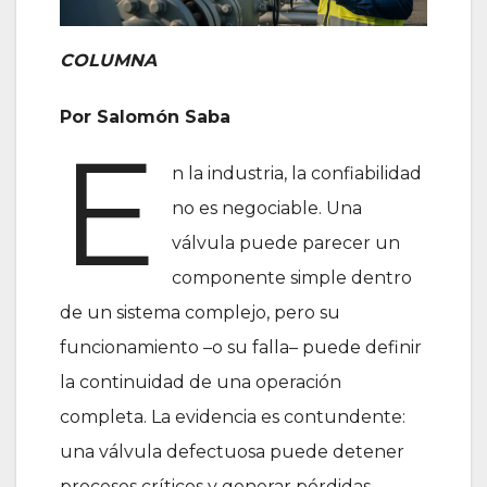
COLUMNA
Por Salomón Saba
E
n la industria, la confiabilidad
no es negociable. Una
válvula puede parecer un
componente simple dentro
de un sistema complejo, pero su
funcionamiento –o su falla– puede definir
la continuidad de una operación
completa. La evidencia es contundente:
una válvula defectuosa puede detener
procesos críticos y generar pérdidas