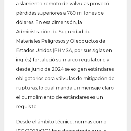
aislamiento remoto de válvulas provocó
pérdidas superiores a 760 millones de
dólares. En esa dimensión, la
Administración de Seguridad de
Materiales Peligrosos y Oleoductos de
Estados Unidos (PHMSA, por sus siglas en
inglés) fortaleció su marco regulatorio y
desde junio de 2024 se exigen estándares
obligatorios para válvulas de mitigación de
rupturas, lo cual manda un mensaje claro:
el cumplimiento de estándares es un
requisito.
Desde el ámbito técnico, normas como