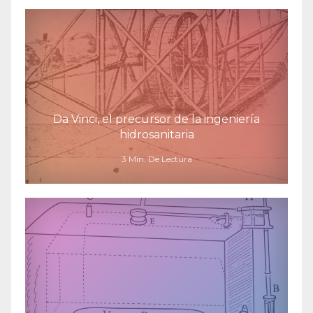
Da Vinci, el precursor de la ingeniería
hidrosanitaria
3 Min. De Lectura