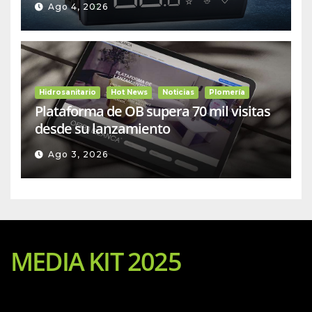
Ago 4, 2026
Hidrosanitario
Hot News
Noticias
Plomería
Plataforma de OB supera 70 mil visitas
desde su lanzamiento
Ago 3, 2026
MEDIA KIT 2025