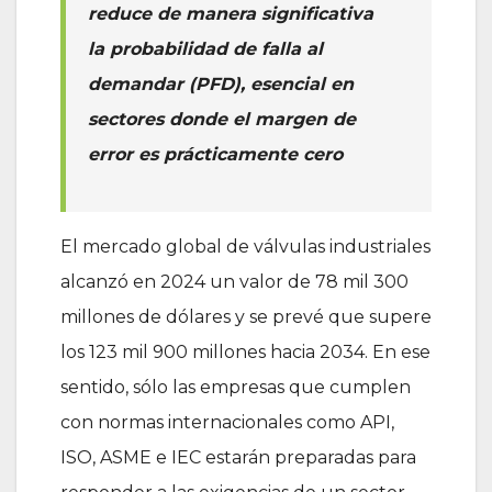
reduce de manera significativa
la probabilidad de falla al
demandar (PFD), esencial en
sectores donde el margen de
error es prácticamente cero
El mercado global de válvulas industriales
alcanzó en 2024 un valor de 78 mil 300
millones de dólares y se prevé que supere
los 123 mil 900 millones hacia 2034. En ese
sentido, sólo las empresas que cumplen
con normas internacionales como API,
ISO, ASME e IEC estarán preparadas para