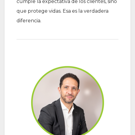
cumple la expectativa de los clientes, sino
que protege vidas. Esa es la verdadera
diferencia.