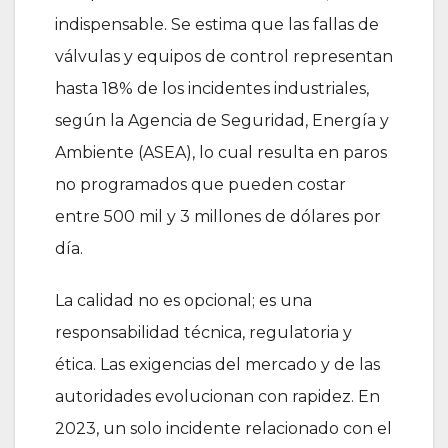
indispensable. Se estima que las fallas de
válvulas y equipos de control representan
hasta 18% de los incidentes industriales,
según la Agencia de Seguridad, Energía y
Ambiente (ASEA), lo cual resulta en paros
no programados que pueden costar
entre 500 mil y 3 millones de dólares por
día.
La calidad no es opcional; es una
responsabilidad técnica, regulatoria y
ética. Las exigencias del mercado y de las
autoridades evolucionan con rapidez. En
2023, un solo incidente relacionado con el