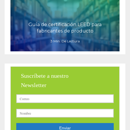
Guía de certificación LEED para
fabricantes de producto
3 Min. De Lectura
Suscríbete a nuestro
Newsletter