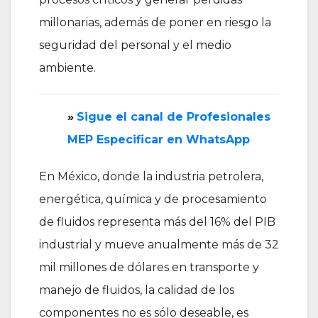
millonarias, además de poner en riesgo la
seguridad del personal y el medio
ambiente.
»
‎Sigue el canal de Profesionales
MEP Especificar en WhatsApp
En México, donde la industria petrolera,
energética, química y de procesamiento
de fluidos representa más del 16% del PIB
industrial y mueve anualmente más de 32
mil millones de dólares en transporte y
manejo de fluidos, la calidad de los
componentes no es sólo deseable, es