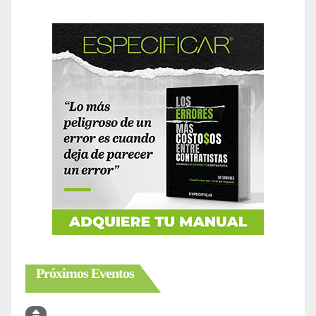
Próximos Eventos