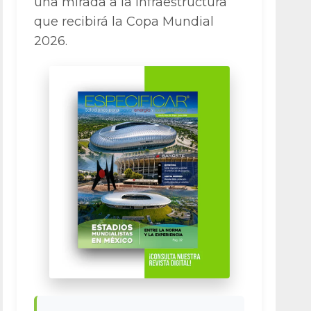
una mirada a la infraestructura
que recibirá la Copa Mundial
2026.