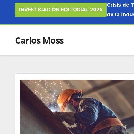
Crisis de 
INVESTIGACIÓN EDITORIAL 2026
de la indus
Carlos Moss