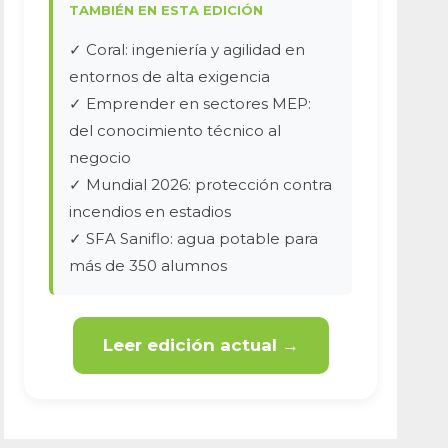
TAMBIÉN EN ESTA EDICIÓN
✓ Coral: ingeniería y agilidad en
entornos de alta exigencia
✓ Emprender en sectores MEP:
del conocimiento técnico al
negocio
✓ Mundial 2026: protección contra
incendios en estadios
✓ SFA Saniflo: agua potable para
más de 350 alumnos
Leer edición actual →