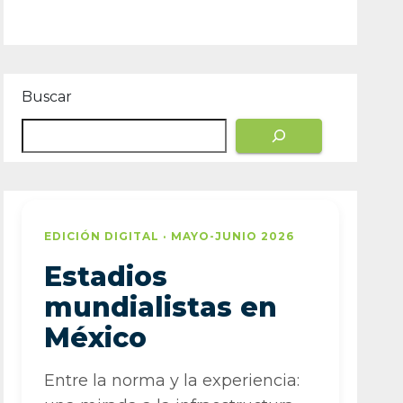
Buscar
EDICIÓN DIGITAL · MAYO-JUNIO 2026
Estadios
mundialistas en
México
Entre la norma y la experiencia: