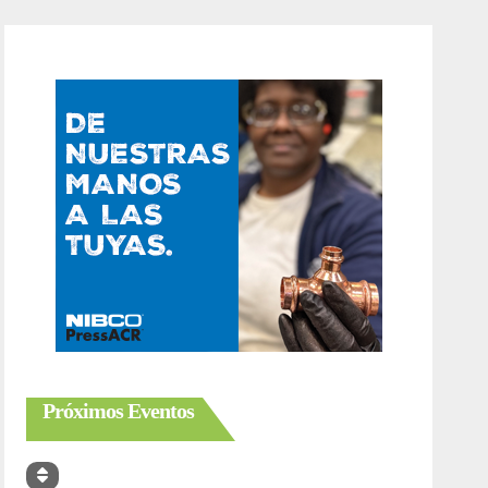
Próximos Eventos