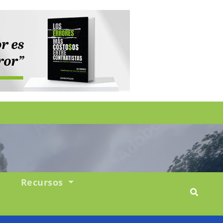
Recursos