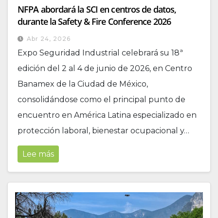
NFPA abordará la SCI en centros de datos,
durante la Safety & Fire Conference 2026
Abr 24, 2026
Expo Seguridad Industrial celebrará su 18ª
edición del 2 al 4 de junio de 2026, en Centro
Banamex de la Ciudad de México,
consolidándose como el principal punto de
encuentro en América Latina especializado en
protección laboral, bienestar ocupacional y…
Lee más