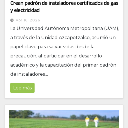
Crean padrón de instaladores certificados de gas
y electricidad
Abr 16, 2026
La Universidad Autónoma Metropolitana (UAM),
a través de la Unidad Azcapotzalco, asumió un
papel clave para salvar vidas desde la
precaución, al participar en el desarrollo
académico y la capacitación del primer padrón
de instaladores…
Lee más