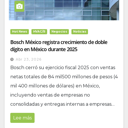
Hot News
HVAC/R
Negocios
Noticias
Bosch México registra crecimiento de doble
dígito en México durante 2025
Abr 23, 2026
Bosch cerró su ejercicio fiscal 2025 con ventas
netas totales de 84 mil500 millones de pesos (4
mil 400 millones de dólares) en México,
incluyendo ventas de empresas no
consolidadas y entregas internas a empresas…
Lee más