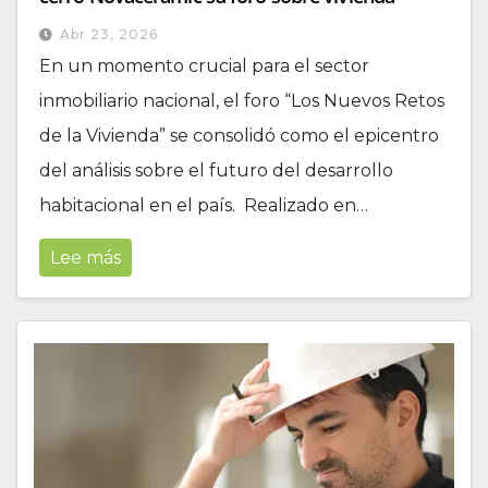
Abr 23, 2026
En un momento crucial para el sector
inmobiliario nacional, el foro “Los Nuevos Retos
de la Vivienda” se consolidó como el epicentro
del análisis sobre el futuro del desarrollo
habitacional en el país. Realizado en…
Lee más