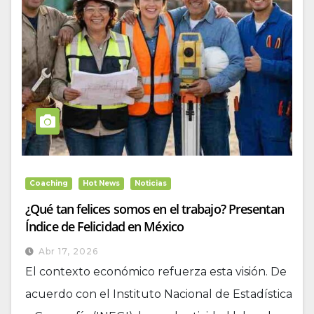
Coaching
Hot News
Noticias
¿Qué tan felices somos en el trabajo? Presentan
Índice de Felicidad en México
Abr 17, 2026
El contexto económico refuerza esta visión. De
acuerdo con el Instituto Nacional de Estadística