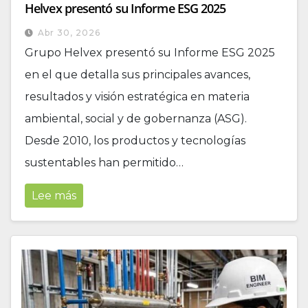
Helvex presentó su Informe ESG 2025
Abr 30, 2026
Grupo Helvex presentó su Informe ESG 2025
en el que detalla sus principales avances,
resultados y visión estratégica en materia
ambiental, social y de gobernanza (ASG).
Desde 2010, los productos y tecnologías
sustentables han permitido…
Lee más