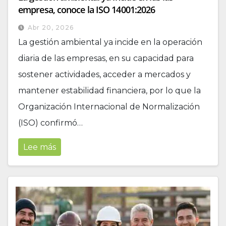
empresa, conoce la ISO 14001:2026
Abr 20, 2026
La gestión ambiental ya incide en la operación
diaria de las empresas, en su capacidad para
sostener actividades, acceder a mercados y
mantener estabilidad financiera, por lo que la
Organización Internacional de Normalización
(ISO) confirmó…
Lee más