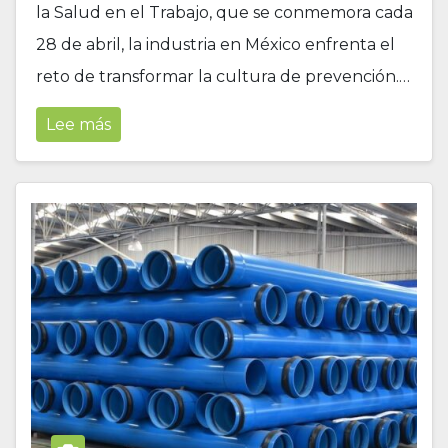
la Salud en el Trabajo, que se conmemora cada
28 de abril, la industria en México enfrenta el
reto de transformar la cultura de prevención.…
Lee más