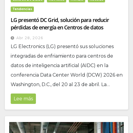
Tendencias
LG presentó DC Grid, solución para reducir
pérdidas de energía en Centros de datos
Abr 28, 2026
LG Electronics (LG) presentó sus soluciones
integradas de enfriamiento para centros de
datos de inteligencia artificial (AIDC) en la
conferencia Data Center World (DCW) 2026 en
Washington, D.C., del 20 al 23 de abril. La…
Lee más