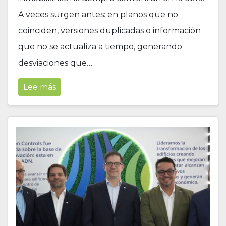
A veces surgen antes: en planos que no
coinciden, versiones duplicadas o información
que no se actualiza a tiempo, generando
desviaciones que…
Lee más