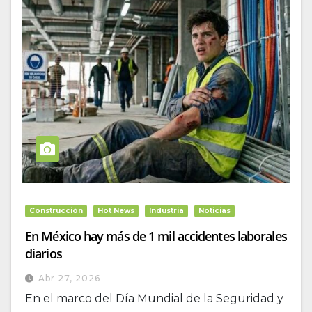
Construcción
Hot News
Industria
Noticias
En México hay más de 1 mil accidentes laborales
diarios
Abr 27, 2026
En el marco del Día Mundial de la Seguridad y