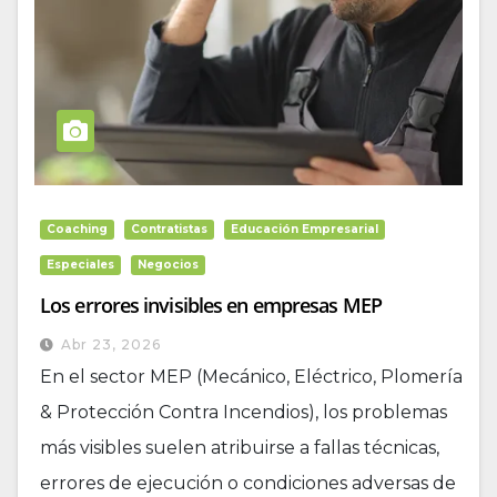
Coaching
Contratistas
Educación Empresarial
Especiales
Negocios
Los errores invisibles en empresas MEP
Abr 23, 2026
En el sector MEP (Mecánico, Eléctrico, Plomería
& Protección Contra Incendios), los problemas
más visibles suelen atribuirse a fallas técnicas,
errores de ejecución o condiciones adversas de