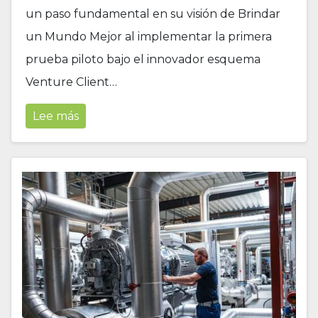
un paso fundamental en su visión de Brindar
un Mundo Mejor al implementar la primera
prueba piloto bajo el innovador esquema
Venture Client…
Lee más