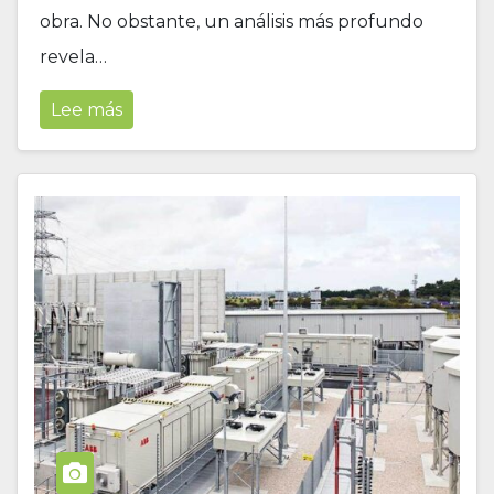
obra. No obstante, un análisis más profundo
revela…
Lee más