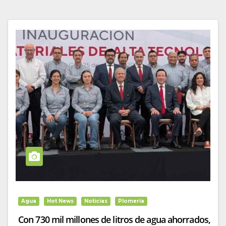
Agua
Hot News
Noticias
Plomería
Con 730 mil millones de litros de agua ahorrados,