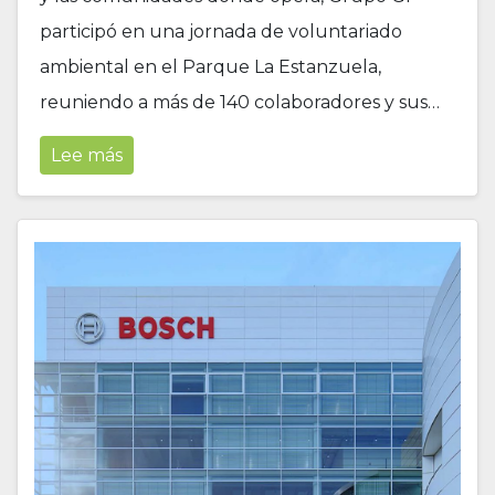
participó en una jornada de voluntariado
ambiental en el Parque La Estanzuela,
reuniendo a más de 140 colaboradores y sus…
Lee más