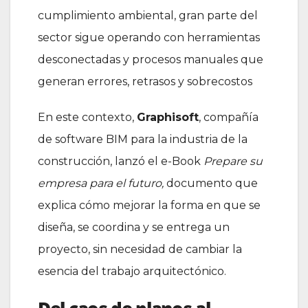
cumplimiento ambiental, gran parte del
sector sigue operando con herramientas
desconectadas y procesos manuales que
generan errores, retrasos y sobrecostos
En este contexto,
Graphisoft
, compañía
de software BIM para la industria de la
construcción, lanzó el e-Book
Prepare su
empresa para el futuro,
documento que
explica cómo mejorar la forma en que se
diseña, se coordina y se entrega un
proyecto, sin necesidad de cambiar la
esencia del trabajo arquitectónico.