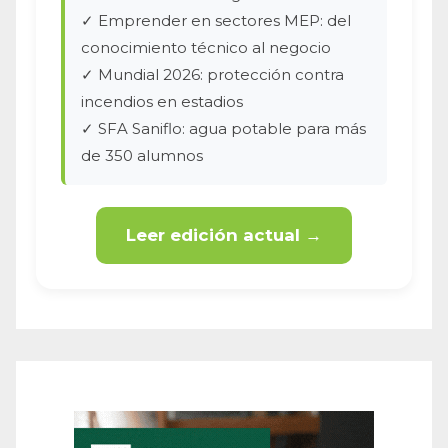
✓ Emprender en sectores MEP: del
conocimiento técnico al negocio
✓ Mundial 2026: protección contra
incendios en estadios
✓ SFA Saniflo: agua potable para más
de 350 alumnos
Leer edición actual →