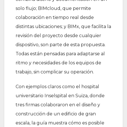
solo flujo; BIMcloud, que permite
colaboración en tiempo real desde
distintas ubicaciones; y BIMx, que facilita la
revisión del proyecto desde cualquier
dispositivo, son parte de esta propuesta.
Todas están pensadas para adaptarse al
ritmo y necesidades de los equipos de
trabajo, sin complicar su operación.
Con ejemplos claros como el hospital
universitario Inselspital en Suiza, donde
tres firmas colaboraron en el diseño y
construcción de un edificio de gran
escala, la guía muestra cómo es posible