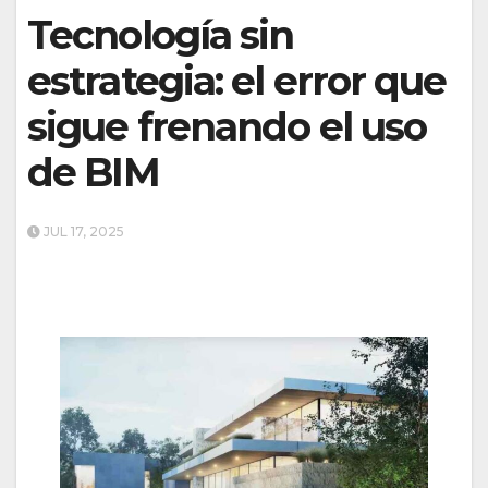
Tecnología sin
estrategia: el error que
sigue frenando el uso
de BIM
JUL 17, 2025