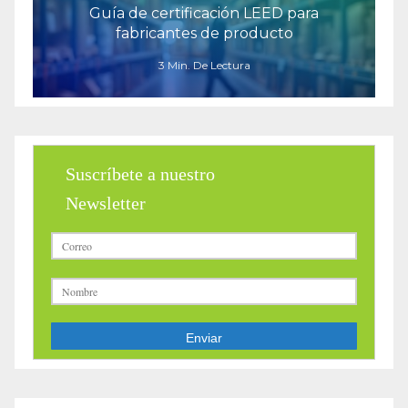
Guía de certificación LEED para
fabricantes de producto
3 Min. De Lectura
Suscríbete a nuestro
Newsletter