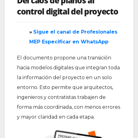
Del caos de planos al
control digital del proyecto
»
‎Sigue el canal de Profesionales
MEP Especificar en WhatsApp
El documento propone una transición
hacia modelos digitales que integran toda
la información del proyecto en un solo
entorno. Esto permite que arquitectos,
ingenieros y contratistas trabajen de
forma más coordinada, con menos errores
y mayor claridad en cada etapa.