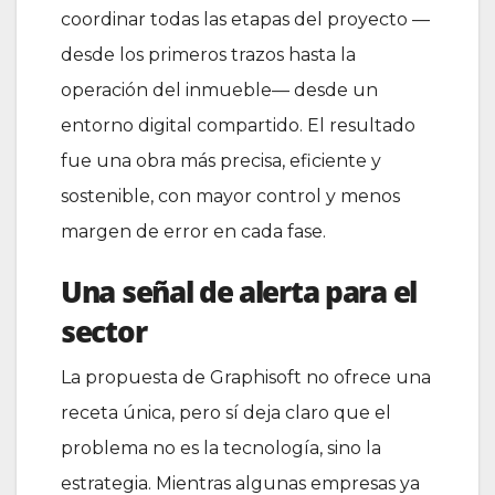
coordinar todas las etapas del proyecto —
desde los primeros trazos hasta la
operación del inmueble— desde un
entorno digital compartido. El resultado
fue una obra más precisa, eficiente y
sostenible, con mayor control y menos
margen de error en cada fase.
Una señal de alerta para el
sector
La propuesta de Graphisoft no ofrece una
receta única, pero sí deja claro que el
problema no es la tecnología, sino la
estrategia. Mientras algunas empresas ya