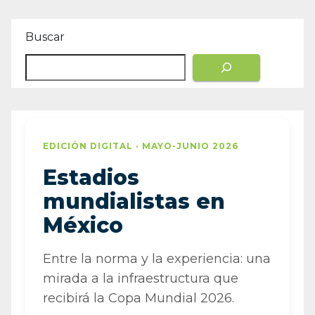
Buscar
EDICIÓN DIGITAL · MAYO-JUNIO 2026
Estadios
mundialistas en
México
Entre la norma y la experiencia: una
mirada a la infraestructura que
recibirá la Copa Mundial 2026.