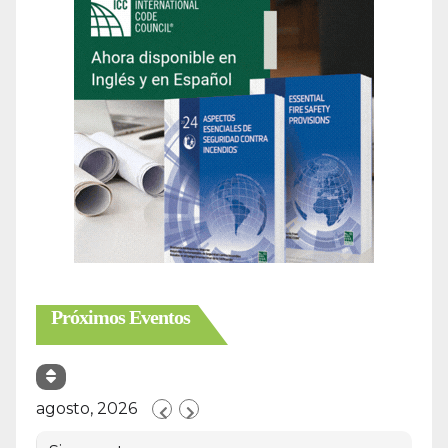
Próximos Eventos
agosto, 2026