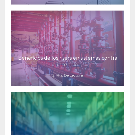
Beneficios de los risers en sistemas contra
incendio
2 Min. De Lectura