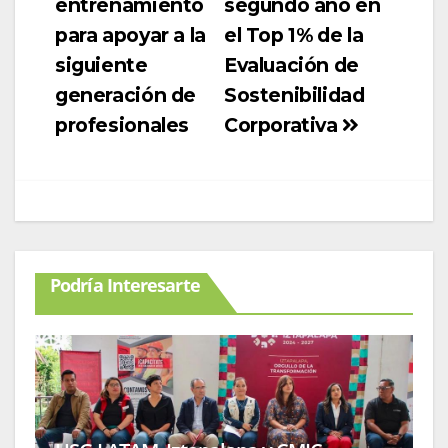
entrenamiento
segundo año en
para apoyar a la
el Top 1% de la
siguiente
Evaluación de
generación de
Sostenibilidad
profesionales
Corporativa
Podría Interesarte