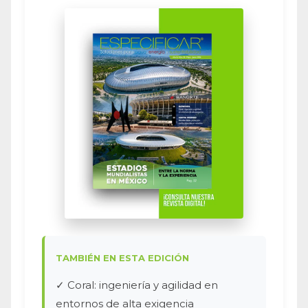
TAMBIÉN EN ESTA EDICIÓN
✓ Coral: ingeniería y agilidad en
entornos de alta exigencia