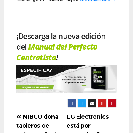
¡Descarga la nueva edición
del
Manual del Perfecto
Contratista
!
NIBCO dona
LG Electronics
tableros de
está por