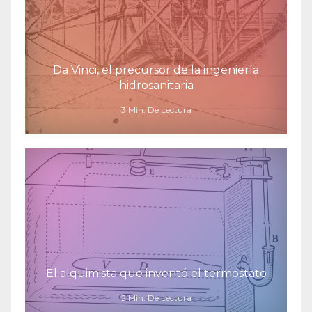
Da Vinci, el precursor de la ingeniería
hidrosanitaria
3 Min. De Lectura
El alquimista que inventó el termostato
2 Min. De Lectura