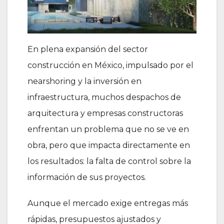
En plena expansión del sector
construcción en México, impulsado por el
nearshoring y la inversión en
infraestructura, muchos despachos de
arquitectura y empresas constructoras
enfrentan un problema que no se ve en
obra, pero que impacta directamente en
los resultados: la falta de control sobre la
información de sus proyectos.
Aunque el mercado exige entregas más
rápidas, presupuestos ajustados y