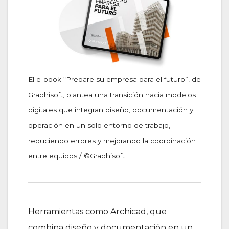
El e-book “Prepare su empresa para el futuro”, de
Graphisoft, plantea una transición hacia modelos
digitales que integran diseño, documentación y
operación en un solo entorno de trabajo,
reduciendo errores y mejorando la coordinación
entre equipos / ©Graphisoft
Herramientas como Archicad, que
combina diseño y documentación en un