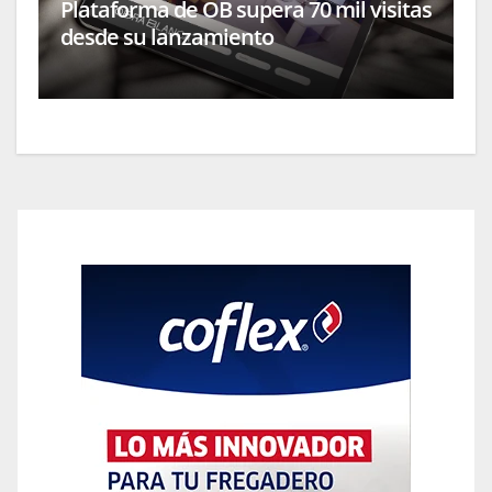
Plataforma de OB supera 70 mil visitas
desde su lanzamiento