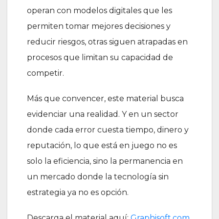
operan con modelos digitales que les
permiten tomar mejores decisiones y
reducir riesgos, otras siguen atrapadas en
procesos que limitan su capacidad de
competir.
Más que convencer, este material busca
evidenciar una realidad. Y en un sector
donde cada error cuesta tiempo, dinero y
reputación, lo que está en juego no es
solo la eficiencia, sino la permanencia en
un mercado donde la tecnología sin
estrategia ya no es opción.
Descarga el material aquí:
Graphisoft.com