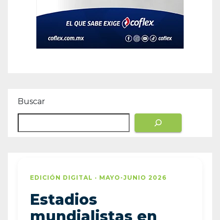
Buscar
EDICIÓN DIGITAL · MAYO-JUNIO 2026
Estadios
mundialistas en