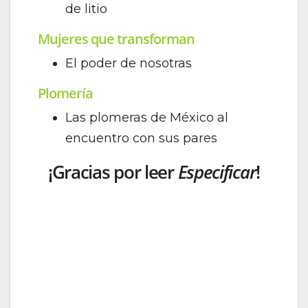
de litio
Mujeres que transforman
El poder de nosotras
Plomería
Las plomeras de México al
encuentro con sus pares
¡Gracias por leer
Especificar
!