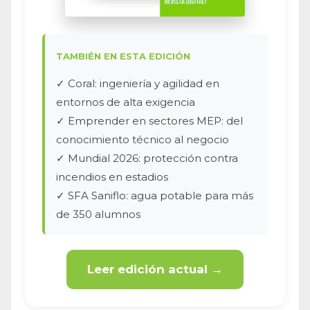
TAMBIÉN EN ESTA EDICIÓN
✓ Coral: ingeniería y agilidad en
entornos de alta exigencia
✓ Emprender en sectores MEP: del
conocimiento técnico al negocio
✓ Mundial 2026: protección contra
incendios en estadios
✓ SFA Saniflo: agua potable para más
de 350 alumnos
Leer edición actual →