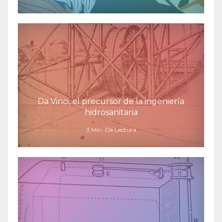
Da Vinci, el precursor de la ingeniería
hidrosanitaria
3 Min. De Lectura