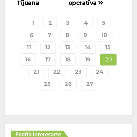
Tijuana
operativa
1
2
3
4
5
6
7
8
9
10
11
12
13
14
15
16
17
18
19
20
21
22
23
24
25
26
27
Podría Interesarte