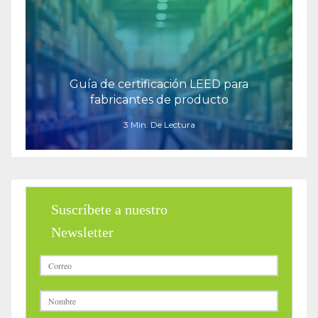
Guía de certificación LEED para
fabricantes de producto
3 Min. De Lectura
Suscríbete a nuestro
Newsletter