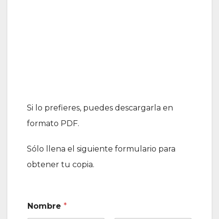
Si lo prefieres, puedes descargarla en
formato PDF.
Sólo llena el siguiente formulario para
obtener tu copia.
Nombre
*