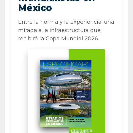
México
Entre la norma y la experiencia: una
mirada a la infraestructura que
recibirá la Copa Mundial 2026.