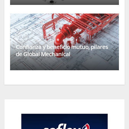
Confianza y beneficio mutuo, pilares
de Global Mechanical