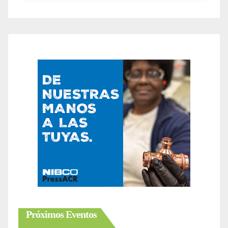
Próximos Eventos