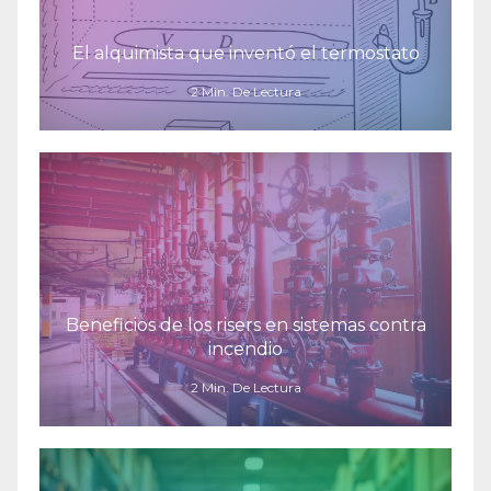
El alquimista que inventó el termostato
2 Min. De Lectura
Beneficios de los risers en sistemas contra
incendio
2 Min. De Lectura