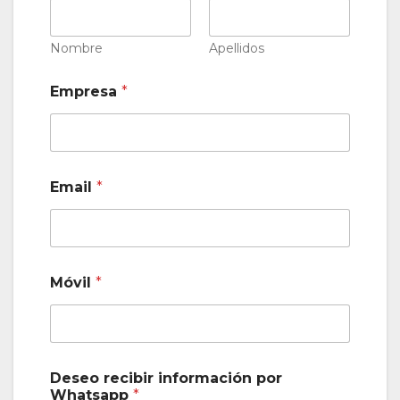
Nombre
Apellidos
Empresa
*
Email
*
Móvil
*
Deseo recibir información por
Whatsapp
*